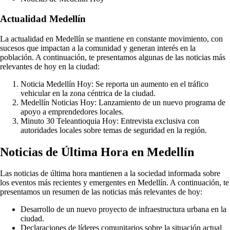
Actualidad Medellín
La actualidad en Medellín se mantiene en constante movimiento, con
sucesos que impactan a la comunidad y generan interés en la
población. A continuación, te presentamos algunas de las noticias más
relevantes de hoy en la ciudad:
Noticia Medellín Hoy: Se reporta un aumento en el tráfico
vehicular en la zona céntrica de la ciudad.
Medellín Noticias Hoy: Lanzamiento de un nuevo programa de
apoyo a emprendedores locales.
Minuto 30 Teleantioquia Hoy: Entrevista exclusiva con
autoridades locales sobre temas de seguridad en la región.
Noticias de Última Hora en Medellín
Las noticias de última hora mantienen a la sociedad informada sobre
los eventos más recientes y emergentes en Medellín. A continuación, te
presentamos un resumen de las noticias más relevantes de hoy:
Desarrollo de un nuevo proyecto de infraestructura urbana en la
ciudad.
Declaraciones de líderes comunitarios sobre la situación actual