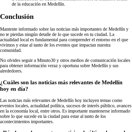
de la educación en Medellín.
Conclusión
Mantente informado sobre las noticias más importantes de Medellín y
no te pierdas ningún detalle de lo que sucede en tu ciudad. La
actualidad local es fundamental para comprender el entorno en el que
vivimos y estar al tanto de los eventos que impactan nuestra
comunidad.
No olvides seguir a Minuto30 y otros medios de comunicación locales
para obtener información veraz y oportuna sobre Medellín y sus
alrededores.
¿Cuáles son las noticias más relevantes de Medellín
hoy en día?
Las noticias más relevantes de Medellín hoy incluyen temas como
eventos locales, actualidad política, sucesos de interés público, avances
en la economía local, entre otros. Es importante mantenerse informado
sobre lo que sucede en la ciudad para estar al tanto de los
acontecimientos importantes.