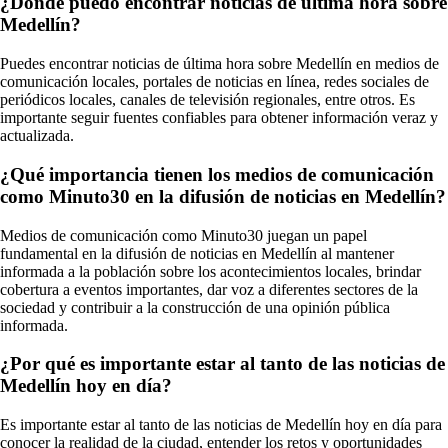
¿Dónde puedo encontrar noticias de última hora sobre
Medellín?
Puedes encontrar noticias de última hora sobre Medellín en medios de
comunicación locales, portales de noticias en línea, redes sociales de
periódicos locales, canales de televisión regionales, entre otros. Es
importante seguir fuentes confiables para obtener información veraz y
actualizada.
¿Qué importancia tienen los medios de comunicación
como Minuto30 en la difusión de noticias en Medellín?
Medios de comunicación como Minuto30 juegan un papel
fundamental en la difusión de noticias en Medellín al mantener
informada a la población sobre los acontecimientos locales, brindar
cobertura a eventos importantes, dar voz a diferentes sectores de la
sociedad y contribuir a la construcción de una opinión pública
informada.
¿Por qué es importante estar al tanto de las noticias de
Medellín hoy en día?
Es importante estar al tanto de las noticias de Medellín hoy en día para
conocer la realidad de la ciudad, entender los retos y oportunidades