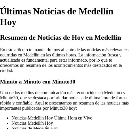
Últimas Noticias de Medellín
Hoy
Resumen de Noticias de Hoy en Medellín
En este artículo te mantendremos al tanto de las noticias más relevantes
ocurridas en Medellín en las últimas horas. La información fresca y
actualizada es fundamental para estar informado, por lo que te
ofrecemos un resumen de los acontecimientos más destacados en la
ciudad.
Minuto a Minuto con Minuto30
Uno de los medios de comunicación más reconocidos en Medellín es
Minuto30, que se destaca por brindar noticias de última hora de forma
rápida y confiable. Aquí te presentamos un resumen de las noticias más
importantes publicadas por Minuto30 hoy:
Noticias Medellín Hoy Última Hora en Vivo
Noticias Medellín Hoy
Noticias de Medellín Hoy