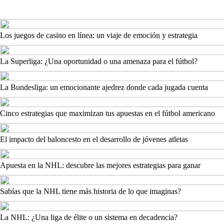
Los juegos de casino en línea: un viaje de emoción y estrategia
La Superliga: ¿Una oportunidad o una amenaza para el fútbol?
La Bundesliga: un emocionante ajedrez donde cada jugada cuenta
Cinco estrategias que maximizan tus apuestas en el fútbol americano
El impacto del baloncesto en el desarrollo de jóvenes atletas
Apuesta en la NHL: descubre las mejores estrategias para ganar
Sabías que la NHL tiene más historia de lo que imaginas?
La NHL: ¿Una liga de élite o un sistema en decadencia?