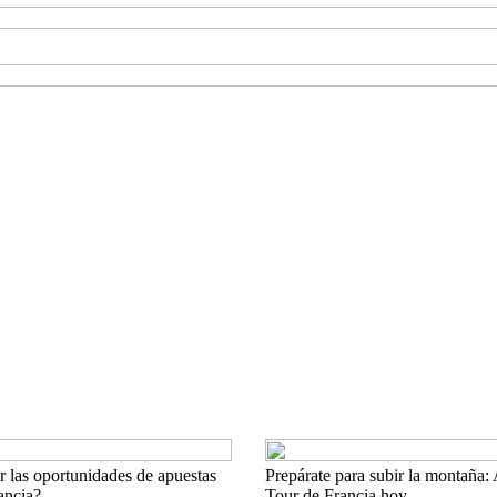
las oportunidades de apuestas
Prepárate para subir la montaña: 
ancia?
Tour de Francia hoy