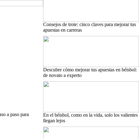
Consejos de trote: cinco claves para mejorar tus
apuestas en carreras
Descubre cómo mejorar tus apuestas en béisbol:
de novato a experto
aso a paso para
En el béisbol, como en la vida, solo los valientes
llegan lejos