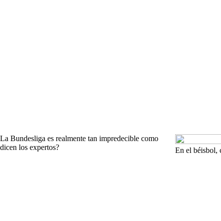
La Bundesliga es realmente tan impredecible como
dicen los expertos?
En el béisbol,