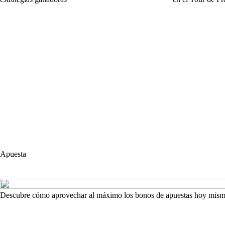
Apuesta
Descubre cómo aprovechar al máximo los bonos de apuestas hoy mis