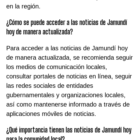
en la región.
¿Cómo se puede acceder a las noticias de Jamundí
hoy de manera actualizada?
Para acceder a las noticias de Jamundí hoy
de manera actualizada, se recomienda seguir
los medios de comunicación locales,
consultar portales de noticias en línea, seguir
las redes sociales de entidades
gubernamentales y organizaciones locales,
así como mantenerse informado a través de
aplicaciones móviles de noticias.
¿Qué importancia tienen las noticias de Jamundí hoy
para la comunidad local?