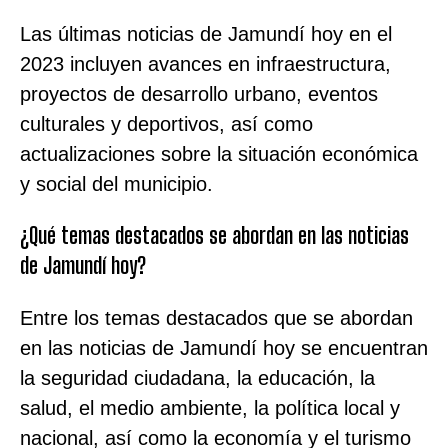
Las últimas noticias de Jamundí hoy en el
2023 incluyen avances en infraestructura,
proyectos de desarrollo urbano, eventos
culturales y deportivos, así como
actualizaciones sobre la situación económica
y social del municipio.
¿Qué temas destacados se abordan en las noticias
de Jamundí hoy?
Entre los temas destacados que se abordan
en las noticias de Jamundí hoy se encuentran
la seguridad ciudadana, la educación, la
salud, el medio ambiente, la política local y
nacional, así como la economía y el turismo