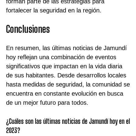
forman parte de las estrategias para
fortalecer la seguridad en la región.
Conclusiones
En resumen, las últimas noticias de Jamundí
hoy reflejan una combinación de eventos
significativos que impactan en la vida diaria
de sus habitantes. Desde desarrollos locales
hasta medidas de seguridad, la comunidad se
encuentra en constante evolución en busca
de un mejor futuro para todos.
¿Cuáles son las últimas noticias de Jamundí hoy en el
2023?