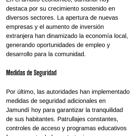
destaca por su crecimiento sostenido en
diversos sectores. La apertura de nuevas
empresas y el aumento de inversión
extranjera han dinamizado la economía local,
generando oportunidades de empleo y
desarrollo para la comunidad.
Medidas de Seguridad
Por último, las autoridades han implementado
medidas de seguridad adicionales en
Jamundí hoy para garantizar la tranquilidad
de sus habitantes. Patrullajes constantes,
controles de acceso y programas educativos