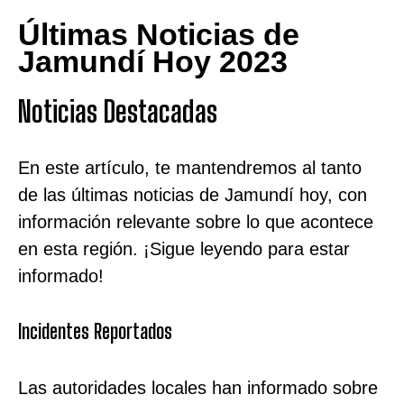
Últimas Noticias de
Jamundí Hoy 2023
Noticias Destacadas
En este artículo, te mantendremos al tanto
de las últimas noticias de Jamundí hoy, con
información relevante sobre lo que acontece
en esta región. ¡Sigue leyendo para estar
informado!
Incidentes Reportados
Las autoridades locales han informado sobre