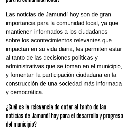
Las noticias de Jamundí hoy son de gran
importancia para la comunidad local, ya que
mantienen informados a los ciudadanos
sobre los acontecimientos relevantes que
impactan en su vida diaria, les permiten estar
al tanto de las decisiones políticas y
administrativas que se toman en el municipio,
y fomentan la participación ciudadana en la
construcción de una sociedad más informada
y democrática.
¿Cuál es la relevancia de estar al tanto de las
noticias de Jamundí hoy para el desarrollo y progreso
del municipio?