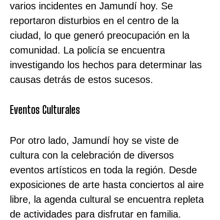
varios incidentes en Jamundí hoy. Se
reportaron disturbios en el centro de la
ciudad, lo que generó preocupación en la
comunidad. La policía se encuentra
investigando los hechos para determinar las
causas detrás de estos sucesos.
Eventos Culturales
Por otro lado, Jamundí hoy se viste de
cultura con la celebración de diversos
eventos artísticos en toda la región. Desde
exposiciones de arte hasta conciertos al aire
libre, la agenda cultural se encuentra repleta
de actividades para disfrutar en familia.