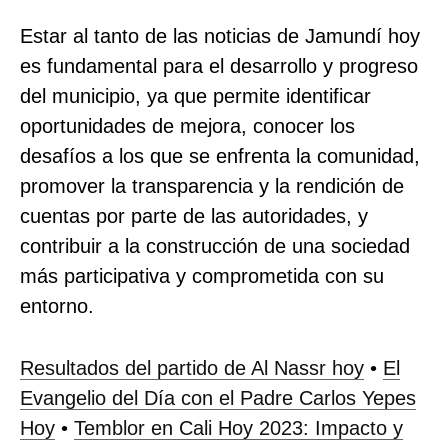
Estar al tanto de las noticias de Jamundí hoy
es fundamental para el desarrollo y progreso
del municipio, ya que permite identificar
oportunidades de mejora, conocer los
desafíos a los que se enfrenta la comunidad,
promover la transparencia y la rendición de
cuentas por parte de las autoridades, y
contribuir a la construcción de una sociedad
más participativa y comprometida con su
entorno.
Resultados del partido de Al Nassr hoy
•
El
Evangelio del Día con el Padre Carlos Yepes
Hoy
•
Temblor en Cali Hoy 2023: Impacto y