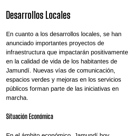
Desarrollos Locales
En cuanto a los desarrollos locales, se han
anunciado importantes proyectos de
infraestructura que impactarán positivamente
en la calidad de vida de los habitantes de
Jamundí. Nuevas vías de comunicación,
espacios verdes y mejoras en los servicios
públicos forman parte de las iniciativas en
marcha.
Situación Económica
En el ámbito económico, Jamundí hoy