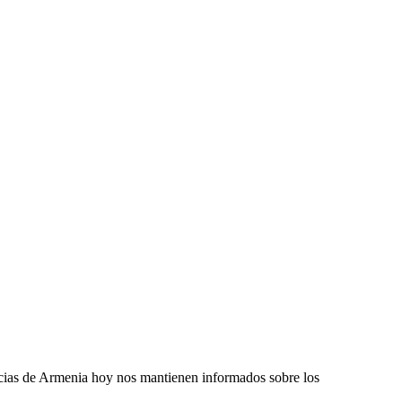
noticias de Armenia hoy nos mantienen informados sobre los