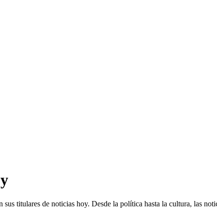
oy
n sus titulares de noticias hoy. Desde la política hasta la cultura, las 