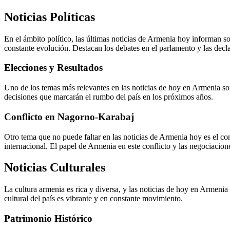
Noticias Políticas
En el ámbito político, las últimas noticias de Armenia hoy informan so
constante evolución. Destacan los debates en el parlamento y las declar
Elecciones y Resultados
Uno de los temas más relevantes en las noticias de hoy en Armenia son
decisiones que marcarán el rumbo del país en los próximos años.
Conflicto en Nagorno-Karabaj
Otro tema que no puede faltar en las noticias de Armenia hoy es el co
internacional. El papel de Armenia en este conflicto y las negociacion
Noticias Culturales
La cultura armenia es rica y diversa, y las noticias de hoy en Armenia 
cultural del país es vibrante y en constante movimiento.
Patrimonio Histórico