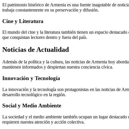
El patrimonio histórico de Armenia es una fuente inagotable de noticia
trabaja constantemente en su preservación y difusión.
Cine y Literatura
El mundo del cine y la literatura también tienen un espacio destacado 
que conquistan lectores dentro y fuera del país.
Noticias de Actualidad
Además de la política y la cultura, las noticias de Armenia hoy aborda
mantienen informados y despiertan nuestra conciencia cívica.
Innovación y Tecnología
La innovación y la tecnología son protagonistas en las noticias de Ar
desarrollo tecnológico en la región.
Social y Medio Ambiente
La sociedad y el medio ambiente también ocupan un lugar destacado en
requieren nuestra atención y acción colectiva.