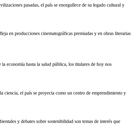
ilizaciones pasadas, el país se enorgullece de su legado cultural y
efleja en producciones cinematográficas premiadas y en obras literarias
la economía hasta la salud pública, los titulares de hoy nos
 la ciencia, el país se proyecta como un centro de emprendimiento y
entales y debates sobre sostenibilidad son temas de interés que