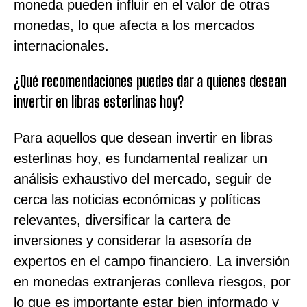
moneda pueden influir en el valor de otras
monedas, lo que afecta a los mercados
internacionales.
¿Qué recomendaciones puedes dar a quienes desean
invertir en libras esterlinas hoy?
Para aquellos que desean invertir en libras
esterlinas hoy, es fundamental realizar un
análisis exhaustivo del mercado, seguir de
cerca las noticias económicas y políticas
relevantes, diversificar la cartera de
inversiones y considerar la asesoría de
expertos en el campo financiero. La inversión
en monedas extranjeras conlleva riesgos, por
lo que es importante estar bien informado y