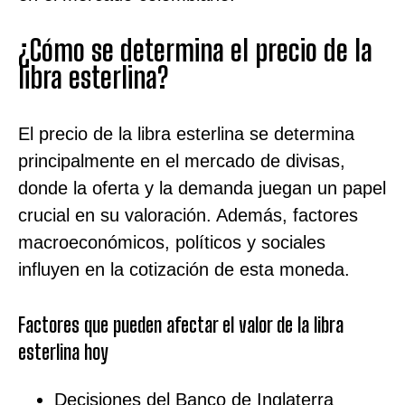
¿Cómo se determina el precio de la
libra esterlina?
El precio de la libra esterlina se determina
principalmente en el mercado de divisas,
donde la oferta y la demanda juegan un papel
crucial en su valoración. Además, factores
macroeconómicos, políticos y sociales
influyen en la cotización de esta moneda.
Factores que pueden afectar el valor de la libra
esterlina hoy
Decisiones del Banco de Inglaterra