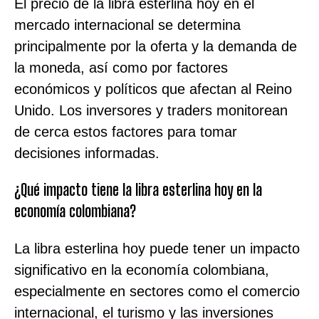
El precio de la libra esterlina hoy en el
mercado internacional se determina
principalmente por la oferta y la demanda de
la moneda, así como por factores
económicos y políticos que afectan al Reino
Unido. Los inversores y traders monitorean
de cerca estos factores para tomar
decisiones informadas.
¿Qué impacto tiene la libra esterlina hoy en la
economía colombiana?
La libra esterlina hoy puede tener un impacto
significativo en la economía colombiana,
especialmente en sectores como el comercio
internacional, el turismo y las inversiones