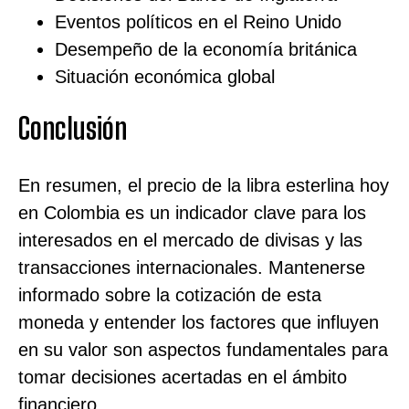
Eventos políticos en el Reino Unido
Desempeño de la economía británica
Situación económica global
Conclusión
En resumen, el precio de la libra esterlina hoy
en Colombia es un indicador clave para los
interesados en el mercado de divisas y las
transacciones internacionales. Mantenerse
informado sobre la cotización de esta
moneda y entender los factores que influyen
en su valor son aspectos fundamentales para
tomar decisiones acertadas en el ámbito
financiero.