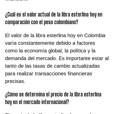
¿Cuál es el valor actual de la libra esterlina hoy en
comparación con el peso colombiano?
El valor de la libra esterlina hoy en Colombia
varía constantemente debido a factores
como la economía global, la política y la
demanda del mercado. Es importante estar al
tanto de las tasas de cambio actualizadas
para realizar transacciones financieras
precisas.
¿Cómo se determina el precio de la libra esterlina
hoy en el mercado internacional?