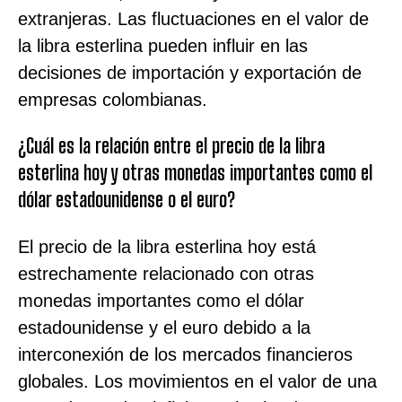
extranjeras. Las fluctuaciones en el valor de
la libra esterlina pueden influir en las
decisiones de importación y exportación de
empresas colombianas.
¿Cuál es la relación entre el precio de la libra
esterlina hoy y otras monedas importantes como el
dólar estadounidense o el euro?
El precio de la libra esterlina hoy está
estrechamente relacionado con otras
monedas importantes como el dólar
estadounidense y el euro debido a la
interconexión de los mercados financieros
globales. Los movimientos en el valor de una