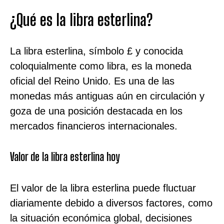
¿Qué es la libra esterlina?
La libra esterlina, símbolo £ y conocida
coloquialmente como libra, es la moneda
oficial del Reino Unido. Es una de las
monedas más antiguas aún en circulación y
goza de una posición destacada en los
mercados financieros internacionales.
Valor de la libra esterlina hoy
El valor de la libra esterlina puede fluctuar
diariamente debido a diversos factores, como
la situación económica global, decisiones