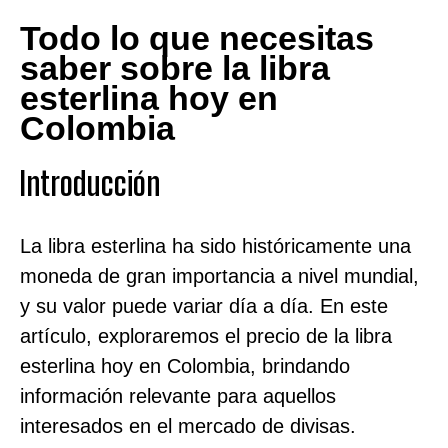
Todo lo que necesitas
saber sobre la libra
esterlina hoy en
Colombia
Introducción
La libra esterlina ha sido históricamente una
moneda de gran importancia a nivel mundial,
y su valor puede variar día a día. En este
artículo, exploraremos el precio de la libra
esterlina hoy en Colombia, brindando
información relevante para aquellos
interesados en el mercado de divisas.