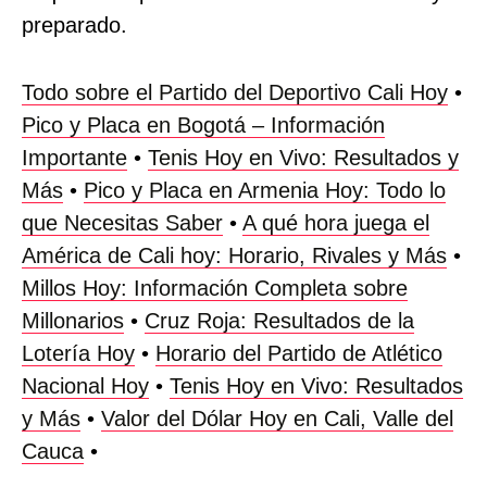
preparado.
Todo sobre el Partido del Deportivo Cali Hoy
•
Pico y Placa en Bogotá – Información
Importante
•
Tenis Hoy en Vivo: Resultados y
Más
•
Pico y Placa en Armenia Hoy: Todo lo
que Necesitas Saber
•
A qué hora juega el
América de Cali hoy: Horario, Rivales y Más
•
Millos Hoy: Información Completa sobre
Millonarios
•
Cruz Roja: Resultados de la
Lotería Hoy
•
Horario del Partido de Atlético
Nacional Hoy
•
Tenis Hoy en Vivo: Resultados
y Más
•
Valor del Dólar Hoy en Cali, Valle del
Cauca
•