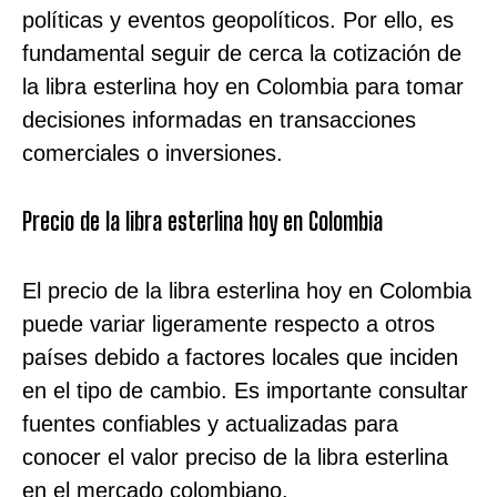
políticas y eventos geopolíticos. Por ello, es
fundamental seguir de cerca la cotización de
la libra esterlina hoy en Colombia para tomar
decisiones informadas en transacciones
comerciales o inversiones.
Precio de la libra esterlina hoy en Colombia
El precio de la libra esterlina hoy en Colombia
puede variar ligeramente respecto a otros
países debido a factores locales que inciden
en el tipo de cambio. Es importante consultar
fuentes confiables y actualizadas para
conocer el valor preciso de la libra esterlina
en el mercado colombiano.