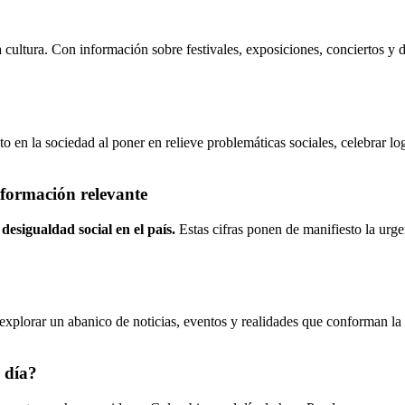
 cultura. Con información sobre festivales, exposiciones, conciertos y d
 en la sociedad al poner en relieve problemáticas sociales, celebrar lo
nformación relevante
desigualdad social en el país.
Estas cifras ponen de manifiesto la urg
plorar un abanico de noticias, eventos y realidades que conforman la v
 día?