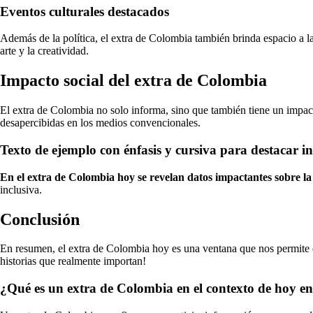
Eventos culturales destacados
Además de la política, el extra de Colombia también brinda espacio a la
arte y la creatividad.
Impacto social del extra de Colombia
El extra de Colombia no solo informa, sino que también tiene un impacto
desapercibidas en los medios convencionales.
Texto de ejemplo con énfasis y cursiva para destacar i
En el extra de Colombia hoy se revelan datos impactantes sobre la 
inclusiva.
Conclusión
En resumen, el extra de Colombia hoy es una ventana que nos permite ex
historias que realmente importan!
¿Qué es un extra de Colombia en el contexto de hoy en