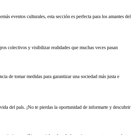
emás eventos culturales, esta sección es perfecta para los amantes del
gros colectivos y visibilizar realidades que muchas veces pasan
encia de tomar medidas para garantizar una sociedad más justa e
ida del país. ¡No te pierdas la oportunidad de informarte y descubrir