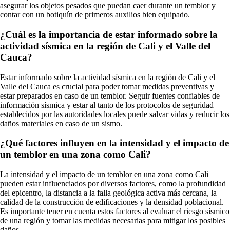
asegurar los objetos pesados que puedan caer durante un temblor y
contar con un botiquín de primeros auxilios bien equipado.
¿Cuál es la importancia de estar informado sobre la
actividad sísmica en la región de Cali y el Valle del
Cauca?
Estar informado sobre la actividad sísmica en la región de Cali y el
Valle del Cauca es crucial para poder tomar medidas preventivas y
estar preparados en caso de un temblor. Seguir fuentes confiables de
información sísmica y estar al tanto de los protocolos de seguridad
establecidos por las autoridades locales puede salvar vidas y reducir los
daños materiales en caso de un sismo.
¿Qué factores influyen en la intensidad y el impacto de
un temblor en una zona como Cali?
La intensidad y el impacto de un temblor en una zona como Cali
pueden estar influenciados por diversos factores, como la profundidad
del epicentro, la distancia a la falla geológica activa más cercana, la
calidad de la construcción de edificaciones y la densidad poblacional.
Es importante tener en cuenta estos factores al evaluar el riesgo sísmico
de una región y tomar las medidas necesarias para mitigar los posibles
daños.