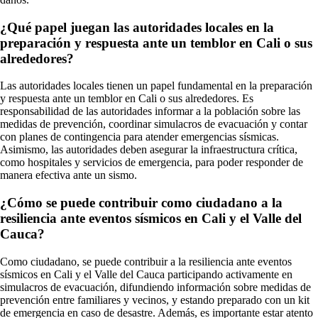
¿Qué papel juegan las autoridades locales en la
preparación y respuesta ante un temblor en Cali o sus
alrededores?
Las autoridades locales tienen un papel fundamental en la preparación
y respuesta ante un temblor en Cali o sus alrededores. Es
responsabilidad de las autoridades informar a la población sobre las
medidas de prevención, coordinar simulacros de evacuación y contar
con planes de contingencia para atender emergencias sísmicas.
Asimismo, las autoridades deben asegurar la infraestructura crítica,
como hospitales y servicios de emergencia, para poder responder de
manera efectiva ante un sismo.
¿Cómo se puede contribuir como ciudadano a la
resiliencia ante eventos sísmicos en Cali y el Valle del
Cauca?
Como ciudadano, se puede contribuir a la resiliencia ante eventos
sísmicos en Cali y el Valle del Cauca participando activamente en
simulacros de evacuación, difundiendo información sobre medidas de
prevención entre familiares y vecinos, y estando preparado con un kit
de emergencia en caso de desastre. Además, es importante estar atento