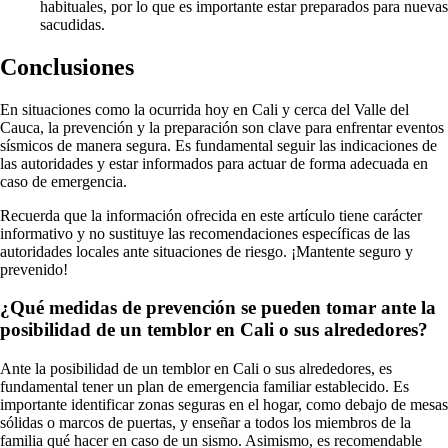
habituales, por lo que es importante estar preparados para nuevas
sacudidas.
Conclusiones
En situaciones como la ocurrida hoy en Cali y cerca del Valle del
Cauca, la prevención y la preparación son clave para enfrentar eventos
sísmicos de manera segura. Es fundamental seguir las indicaciones de
las autoridades y estar informados para actuar de forma adecuada en
caso de emergencia.
Recuerda que la información ofrecida en este artículo tiene carácter
informativo y no sustituye las recomendaciones específicas de las
autoridades locales ante situaciones de riesgo. ¡Mantente seguro y
prevenido!
¿Qué medidas de prevención se pueden tomar ante la
posibilidad de un temblor en Cali o sus alrededores?
Ante la posibilidad de un temblor en Cali o sus alrededores, es
fundamental tener un plan de emergencia familiar establecido. Es
importante identificar zonas seguras en el hogar, como debajo de mesas
sólidas o marcos de puertas, y enseñar a todos los miembros de la
familia qué hacer en caso de un sismo. Asimismo, es recomendable