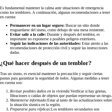
Es fundamental mantener la calma ante situaciones de emergencia
como los temblores. A continuación, algunas recomendaciones a tener
en cuenta:
Permanecer en un lugar seguro:
Buscar un sitio donde
resguardarse del sismo, como debajo de una mesa resistente.
Evitar salir a la calle:
Durante y después del temblor, es
importante no exponerse a posibles peligros exteriores.
Seguir las indicaciones de las autoridades:
Estar atento a las
recomendaciones de protección civil y seguir las instrucciones
dadas.
¿Qué hacer después de un temblor?
Tras un sismo, es esencial mantener la precaución y seguir ciertas
pautas para garantizar la seguridad de todos. Algunas medidas a tener
en cuenta son:
Revisar posibles daños en la vivienda:
Verificar si hay grietas,
filtraciones o caídas de objetos que puedan representar un riesgo.
Mantenerse informado:
Estar al tanto de las actualizaciones sobre
la situación sísmica en la región.
Prepararse para réplicas:
Los temblores secundarios son