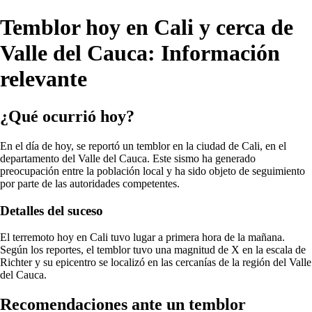
Temblor hoy en Cali y cerca de
Valle del Cauca: Información
relevante
¿Qué ocurrió hoy?
En el día de hoy, se reportó un temblor en la ciudad de Cali, en el
departamento del Valle del Cauca. Este sismo ha generado
preocupación entre la población local y ha sido objeto de seguimiento
por parte de las autoridades competentes.
Detalles del suceso
El terremoto hoy en Cali tuvo lugar a primera hora de la mañana.
Según los reportes, el temblor tuvo una magnitud de X en la escala de
Richter y su epicentro se localizó en las cercanías de la región del Valle
del Cauca.
Recomendaciones ante un temblor