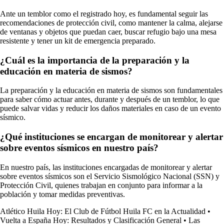
Ante un temblor como el registrado hoy, es fundamental seguir las
recomendaciones de protección civil, como mantener la calma, alejarse
de ventanas y objetos que puedan caer, buscar refugio bajo una mesa
resistente y tener un kit de emergencia preparado.
¿Cuál es la importancia de la preparación y la
educación en materia de sismos?
La preparación y la educación en materia de sismos son fundamentales
para saber cómo actuar antes, durante y después de un temblor, lo que
puede salvar vidas y reducir los daños materiales en caso de un evento
sísmico.
¿Qué instituciones se encargan de monitorear y alertar
sobre eventos sísmicos en nuestro país?
En nuestro país, las instituciones encargadas de monitorear y alertar
sobre eventos sísmicos son el Servicio Sismológico Nacional (SSN) y
Protección Civil, quienes trabajan en conjunto para informar a la
población y tomar medidas preventivas.
Atlético Huila Hoy: El Club de Fútbol Huila FC en la Actualidad
•
Vuelta a España Hoy: Resultados y Clasificación General
•
Las