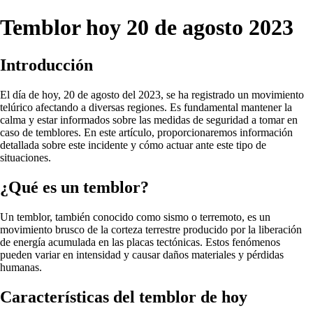
Temblor hoy 20 de agosto 2023
Introducción
El día de hoy, 20 de agosto del 2023, se ha registrado un movimiento
telúrico afectando a diversas regiones. Es fundamental mantener la
calma y estar informados sobre las medidas de seguridad a tomar en
caso de temblores. En este artículo, proporcionaremos información
detallada sobre este incidente y cómo actuar ante este tipo de
situaciones.
¿Qué es un temblor?
Un temblor, también conocido como sismo o terremoto, es un
movimiento brusco de la corteza terrestre producido por la liberación
de energía acumulada en las placas tectónicas. Estos fenómenos
pueden variar en intensidad y causar daños materiales y pérdidas
humanas.
Características del temblor de hoy