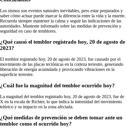
Los sismos son eventos naturales inevitables, pero estar preparados y
saber cómo actuar puede marcar la diferencia entre la vida y la muerte.
Recuerda siempre mantener la calma y seguir las indicaciones de las
autoridades. Mantente informado sobre las medidas de prevención y
seguridad en caso de temblores.
¿Qué causó el temblor registrado hoy, 20 de agosto de
2023?
El temblor registrado hoy, 20 de agosto de 2023, fue causado por el
movimiento de las placas tectónicas en la corteza terrestre, generando
liberación de energía acumulada y provocando vibraciones en la
superficie terrestre.
¿Cuál fue la magnitud del temblor ocurrido hoy?
La magnitud del temblor registrado hoy, 20 de agosto de 2023, fue de
X en la escala de Richter, lo que indica la intensidad del movimiento
telúrico y su impacto en la zona afectada.
¿Qué medidas de prevención se deben tomar ante un
temblor como el ocurrido hoy?