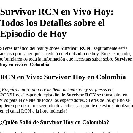
Survivor RCN en Vivo Hoy:
Todos los Detalles sobre el
Episodio de Hoy
Si eres fanático del reality show
Survivor RCN
, seguramente estás
ansioso por saber qué sucederá en el episodio de hoy. En este artículo,
te brindaremos toda la información que necesitas saber sobre
Survivor
hoy en vivo
en
Colombia
.
RCN en Vivo: Survivor Hoy en Colombia
¡Prepárate para una noche llena de emoción y sorpresas en
RCN!
Hoy, el esperado episodio de
Survivor RCN
se transmitirá en
vivo para el deleite de todos los espectadores. Si eres de los que no se
quieren perder ni un segundo de acción, ¡asegúrate de estar sintonizado
en el canal RCN a la hora indicada!
¿Quién Salió de Survivor Hoy en Colombia?