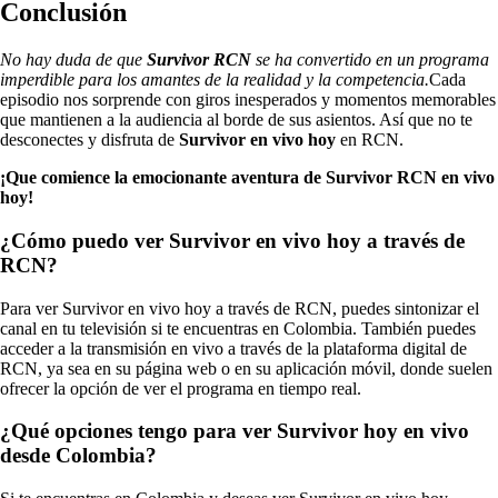
Conclusión
No hay duda de que
Survivor RCN
se ha convertido en un programa
imperdible para los amantes de la realidad y la competencia.
Cada
episodio nos sorprende con giros inesperados y momentos memorables
que mantienen a la audiencia al borde de sus asientos. Así que no te
desconectes y disfruta de
Survivor en vivo hoy
en RCN.
¡Que comience la emocionante aventura de Survivor RCN en vivo
hoy!
¿Cómo puedo ver Survivor en vivo hoy a través de
RCN?
Para ver Survivor en vivo hoy a través de RCN, puedes sintonizar el
canal en tu televisión si te encuentras en Colombia. También puedes
acceder a la transmisión en vivo a través de la plataforma digital de
RCN, ya sea en su página web o en su aplicación móvil, donde suelen
ofrecer la opción de ver el programa en tiempo real.
¿Qué opciones tengo para ver Survivor hoy en vivo
desde Colombia?