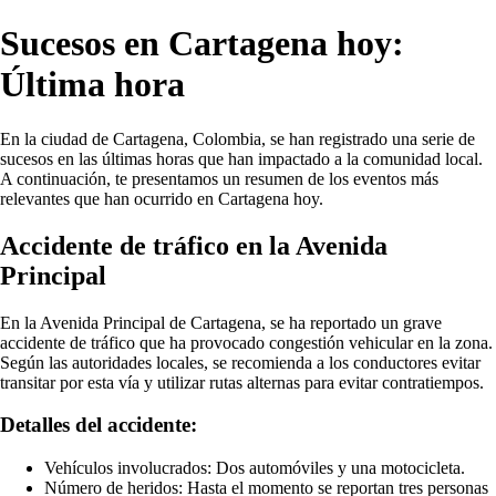
Sucesos en Cartagena hoy:
Última hora
En la ciudad de Cartagena, Colombia, se han registrado una serie de
sucesos en las últimas horas que han impactado a la comunidad local.
A continuación, te presentamos un resumen de los eventos más
relevantes que han ocurrido en Cartagena hoy.
Accidente de tráfico en la Avenida
Principal
En la Avenida Principal de Cartagena, se ha reportado un grave
accidente de tráfico que ha provocado congestión vehicular en la zona.
Según las autoridades locales, se recomienda a los conductores evitar
transitar por esta vía y utilizar rutas alternas para evitar contratiempos.
Detalles del accidente:
Vehículos involucrados: Dos automóviles y una motocicleta.
Número de heridos: Hasta el momento se reportan tres personas