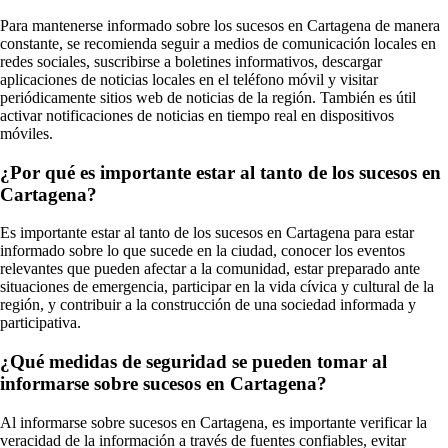
Para mantenerse informado sobre los sucesos en Cartagena de manera
constante, se recomienda seguir a medios de comunicación locales en
redes sociales, suscribirse a boletines informativos, descargar
aplicaciones de noticias locales en el teléfono móvil y visitar
periódicamente sitios web de noticias de la región. También es útil
activar notificaciones de noticias en tiempo real en dispositivos
móviles.
¿Por qué es importante estar al tanto de los sucesos en
Cartagena?
Es importante estar al tanto de los sucesos en Cartagena para estar
informado sobre lo que sucede en la ciudad, conocer los eventos
relevantes que pueden afectar a la comunidad, estar preparado ante
situaciones de emergencia, participar en la vida cívica y cultural de la
región, y contribuir a la construcción de una sociedad informada y
participativa.
¿Qué medidas de seguridad se pueden tomar al
informarse sobre sucesos en Cartagena?
Al informarse sobre sucesos en Cartagena, es importante verificar la
veracidad de la información a través de fuentes confiables, evitar