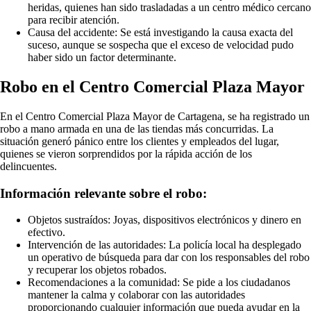
heridas, quienes han sido trasladadas a un centro médico cercano
para recibir atención.
Causa del accidente: Se está investigando la causa exacta del
suceso, aunque se sospecha que el exceso de velocidad pudo
haber sido un factor determinante.
Robo en el Centro Comercial Plaza Mayor
En el Centro Comercial Plaza Mayor de Cartagena, se ha registrado un
robo a mano armada en una de las tiendas más concurridas. La
situación generó pánico entre los clientes y empleados del lugar,
quienes se vieron sorprendidos por la rápida acción de los
delincuentes.
Información relevante sobre el robo:
Objetos sustraídos: Joyas, dispositivos electrónicos y dinero en
efectivo.
Intervención de las autoridades: La policía local ha desplegado
un operativo de búsqueda para dar con los responsables del robo
y recuperar los objetos robados.
Recomendaciones a la comunidad: Se pide a los ciudadanos
mantener la calma y colaborar con las autoridades
proporcionando cualquier información que pueda ayudar en la