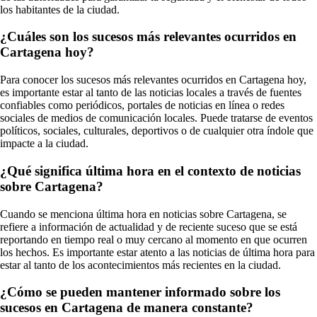
los habitantes de la ciudad.
¿Cuáles son los sucesos más relevantes ocurridos en
Cartagena hoy?
Para conocer los sucesos más relevantes ocurridos en Cartagena hoy,
es importante estar al tanto de las noticias locales a través de fuentes
confiables como periódicos, portales de noticias en línea o redes
sociales de medios de comunicación locales. Puede tratarse de eventos
políticos, sociales, culturales, deportivos o de cualquier otra índole que
impacte a la ciudad.
¿Qué significa última hora en el contexto de noticias
sobre Cartagena?
Cuando se menciona última hora en noticias sobre Cartagena, se
refiere a información de actualidad y de reciente suceso que se está
reportando en tiempo real o muy cercano al momento en que ocurren
los hechos. Es importante estar atento a las noticias de última hora para
estar al tanto de los acontecimientos más recientes en la ciudad.
¿Cómo se pueden mantener informado sobre los
sucesos en Cartagena de manera constante?