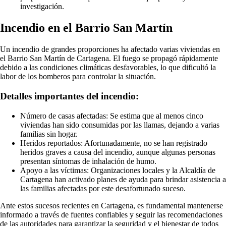
investigación.
Incendio en el Barrio San Martín
Un incendio de grandes proporciones ha afectado varias viviendas en
el Barrio San Martín de Cartagena. El fuego se propagó rápidamente
debido a las condiciones climáticas desfavorables, lo que dificultó la
labor de los bomberos para controlar la situación.
Detalles importantes del incendio:
Número de casas afectadas: Se estima que al menos cinco
viviendas han sido consumidas por las llamas, dejando a varias
familias sin hogar.
Heridos reportados: Afortunadamente, no se han registrado
heridos graves a causa del incendio, aunque algunas personas
presentan síntomas de inhalación de humo.
Apoyo a las víctimas: Organizaciones locales y la Alcaldía de
Cartagena han activado planes de ayuda para brindar asistencia a
las familias afectadas por este desafortunado suceso.
Ante estos sucesos recientes en Cartagena, es fundamental mantenerse
informado a través de fuentes confiables y seguir las recomendaciones
de las autoridades para garantizar la seguridad y el bienestar de todos