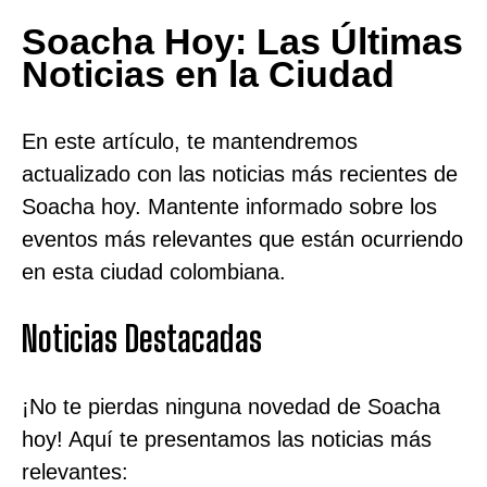
Soacha Hoy: Las Últimas
Noticias en la Ciudad
En este artículo, te mantendremos
actualizado con las noticias más recientes de
Soacha hoy. Mantente informado sobre los
eventos más relevantes que están ocurriendo
en esta ciudad colombiana.
Noticias Destacadas
¡No te pierdas ninguna novedad de Soacha
hoy! Aquí te presentamos las noticias más
relevantes: