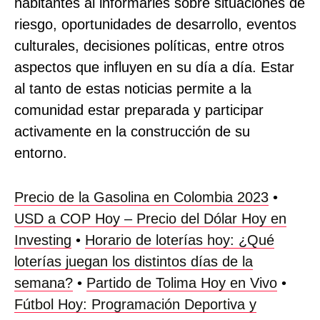
habitantes al informarles sobre situaciones de
riesgo, oportunidades de desarrollo, eventos
culturales, decisiones políticas, entre otros
aspectos que influyen en su día a día. Estar
al tanto de estas noticias permite a la
comunidad estar preparada y participar
activamente en la construcción de su
entorno.
Precio de la Gasolina en Colombia 2023
•
USD a COP Hoy – Precio del Dólar Hoy en
Investing
•
Horario de loterías hoy: ¿Qué
loterías juegan los distintos días de la
semana?
•
Partido de Tolima Hoy en Vivo
•
Fútbol Hoy: Programación Deportiva y