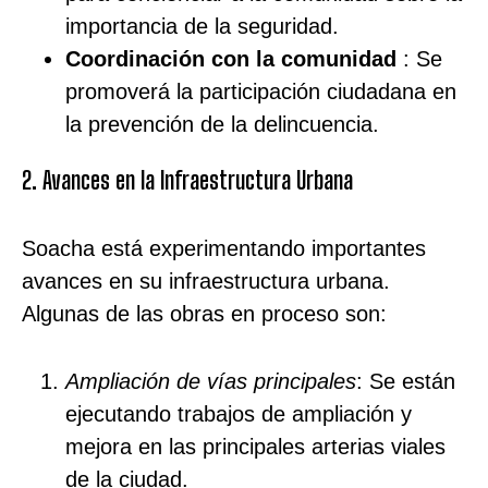
importancia de la seguridad.
Coordinación con la comunidad
: Se
promoverá la participación ciudadana en
la prevención de la delincuencia.
2. Avances en la Infraestructura Urbana
Soacha está experimentando importantes
avances en su infraestructura urbana.
Algunas de las obras en proceso son:
Ampliación de vías principales
: Se están
ejecutando trabajos de ampliación y
mejora en las principales arterias viales
de la ciudad.