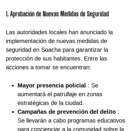
1. Aprobación de Nuevas Medidas de Seguridad
Las autoridades locales han anunciado la
implementación de nuevas medidas de
seguridad en Soacha para garantizar la
protección de sus habitantes. Entre las
acciones a tomar se encuentran:
Mayor presencia policial
: Se
aumentará el patrullaje en zonas
estratégicas de la ciudad.
Campañas de prevención del delito
:
Se llevarán a cabo programas educativos
para concienciar a la comunidad sobre la