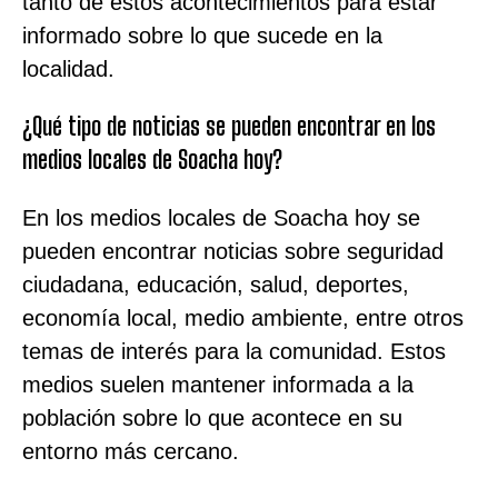
tanto de estos acontecimientos para estar
informado sobre lo que sucede en la
localidad.
¿Qué tipo de noticias se pueden encontrar en los
medios locales de Soacha hoy?
En los medios locales de Soacha hoy se
pueden encontrar noticias sobre seguridad
ciudadana, educación, salud, deportes,
economía local, medio ambiente, entre otros
temas de interés para la comunidad. Estos
medios suelen mantener informada a la
población sobre lo que acontece en su
entorno más cercano.