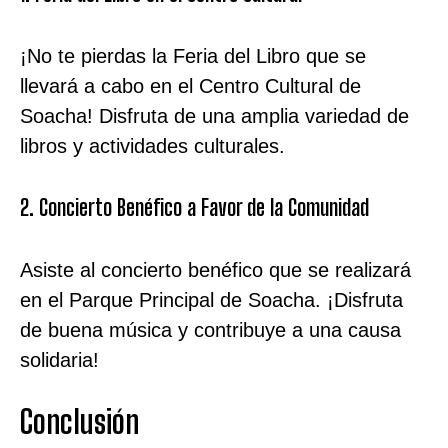
¡No te pierdas la Feria del Libro que se
llevará a cabo en el Centro Cultural de
Soacha! Disfruta de una amplia variedad de
libros y actividades culturales.
2. Concierto Benéfico a Favor de la Comunidad
Asiste al concierto benéfico que se realizará
en el Parque Principal de Soacha. ¡Disfruta
de buena música y contribuye a una causa
solidaria!
Conclusión