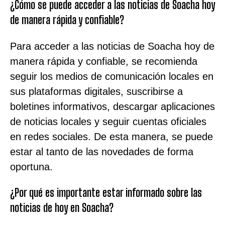
¿Cómo se puede acceder a las noticias de Soacha hoy
de manera rápida y confiable?
Para acceder a las noticias de Soacha hoy de
manera rápida y confiable, se recomienda
seguir los medios de comunicación locales en
sus plataformas digitales, suscribirse a
boletines informativos, descargar aplicaciones
de noticias locales y seguir cuentas oficiales
en redes sociales. De esta manera, se puede
estar al tanto de las novedades de forma
oportuna.
¿Por qué es importante estar informado sobre las
noticias de hoy en Soacha?