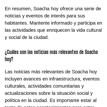
En resumen, Soacha hoy ofrece una serie de
noticias y eventos de interés para sus
habitantes. Mantente informado y participa en
las actividades que enriquecen la vida cultural
y social de la ciudad.
¿Cuáles son las noticias más relevantes de Soacha
hoy?
Las noticias más relevantes de Soacha hoy
incluyen avances en infraestructura, eventos
culturales, actividades comunitarias y
actualizaciones sobre la situación social y
política en la ciudad. Es importante estar al