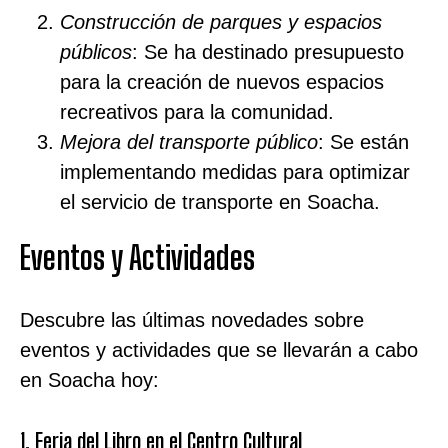
Construcción de parques y espacios
públicos
: Se ha destinado presupuesto
para la creación de nuevos espacios
recreativos para la comunidad.
Mejora del transporte público
: Se están
implementando medidas para optimizar
el servicio de transporte en Soacha.
Eventos y Actividades
Descubre las últimas novedades sobre
eventos y actividades que se llevarán a cabo
en Soacha hoy:
1. Feria del Libro en el Centro Cultural