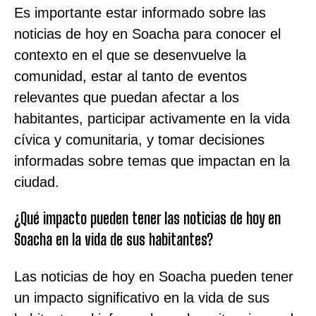
Es importante estar informado sobre las
noticias de hoy en Soacha para conocer el
contexto en el que se desenvuelve la
comunidad, estar al tanto de eventos
relevantes que puedan afectar a los
habitantes, participar activamente en la vida
cívica y comunitaria, y tomar decisiones
informadas sobre temas que impactan en la
ciudad.
¿Qué impacto pueden tener las noticias de hoy en
Soacha en la vida de sus habitantes?
Las noticias de hoy en Soacha pueden tener
un impacto significativo en la vida de sus