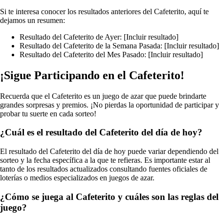
Si te interesa conocer los resultados anteriores del Cafeterito, aquí te
dejamos un resumen:
Resultado del Cafeterito de Ayer: [Incluir resultado]
Resultado del Cafeterito de la Semana Pasada: [Incluir resultado]
Resultado del Cafeterito del Mes Pasado: [Incluir resultado]
¡Sigue Participando en el Cafeterito!
Recuerda que el Cafeterito es un juego de azar que puede brindarte
grandes sorpresas y premios. ¡No pierdas la oportunidad de participar y
probar tu suerte en cada sorteo!
¿Cuál es el resultado del Cafeterito del día de hoy?
El resultado del Cafeterito del día de hoy puede variar dependiendo del
sorteo y la fecha específica a la que te refieras. Es importante estar al
tanto de los resultados actualizados consultando fuentes oficiales de
loterías o medios especializados en juegos de azar.
¿Cómo se juega al Cafeterito y cuáles son las reglas del
juego?