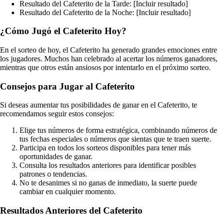
Resultado del Cafeterito de la Tarde: [Incluir resultado]
Resultado del Cafeterito de la Noche: [Incluir resultado]
¿Cómo Jugó el Cafeterito Hoy?
En el sorteo de hoy, el Cafeterito ha generado grandes emociones entre
los jugadores. Muchos han celebrado al acertar los números ganadores,
mientras que otros están ansiosos por intentarlo en el próximo sorteo.
Consejos para Jugar al Cafeterito
Si deseas aumentar tus posibilidades de ganar en el Cafeterito, te
recomendamos seguir estos consejos:
Elige tus números de forma estratégica, combinando números de
tus fechas especiales o números que sientas que te traen suerte.
Participa en todos los sorteos disponibles para tener más
oportunidades de ganar.
Consulta los resultados anteriores para identificar posibles
patrones o tendencias.
No te desanimes si no ganas de inmediato, la suerte puede
cambiar en cualquier momento.
Resultados Anteriores del Cafeterito