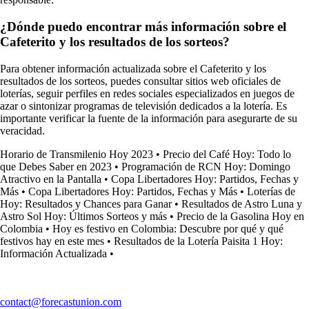
¿Dónde puedo encontrar más información sobre el
Cafeterito y los resultados de los sorteos?
Para obtener información actualizada sobre el Cafeterito y los
resultados de los sorteos, puedes consultar sitios web oficiales de
loterías, seguir perfiles en redes sociales especializados en juegos de
azar o sintonizar programas de televisión dedicados a la lotería. Es
importante verificar la fuente de la información para asegurarte de su
veracidad.
Horario de Transmilenio Hoy 2023
•
Precio del Café Hoy: Todo lo
que Debes Saber en 2023
•
Programación de RCN Hoy: Domingo
Atractivo en la Pantalla
•
Copa Libertadores Hoy: Partidos, Fechas y
Más
•
Copa Libertadores Hoy: Partidos, Fechas y Más
•
Loterías de
Hoy: Resultados y Chances para Ganar
•
Resultados de Astro Luna y
Astro Sol Hoy: Últimos Sorteos y más
•
Precio de la Gasolina Hoy en
Colombia
•
Hoy es festivo en Colombia: Descubre por qué y qué
festivos hay en este mes
•
Resultados de la Lotería Paisita 1 Hoy:
Información Actualizada
•
contact@forecastunion.com