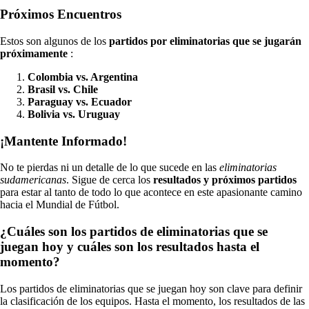
Próximos Encuentros
Estos son algunos de los
partidos por eliminatorias que se jugarán
próximamente
:
Colombia vs. Argentina
Brasil vs. Chile
Paraguay vs. Ecuador
Bolivia vs. Uruguay
¡Mantente Informado!
No te pierdas ni un detalle de lo que sucede en las
eliminatorias
sudamericanas
. Sigue de cerca los
resultados y próximos partidos
para estar al tanto de todo lo que acontece en este apasionante camino
hacia el Mundial de Fútbol.
¿Cuáles son los partidos de eliminatorias que se
juegan hoy y cuáles son los resultados hasta el
momento?
Los partidos de eliminatorias que se juegan hoy son clave para definir
la clasificación de los equipos. Hasta el momento, los resultados de las