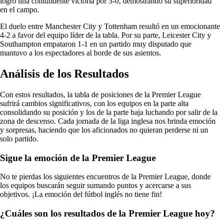
logró una contundente victoria por 3-0, demostrando su superioridad
en el campo.
El duelo entre Manchester City y Tottenham resultó en un emocionante
4-2 a favor del equipo líder de la tabla. Por su parte, Leicester City y
Southampton empataron 1-1 en un partido muy disputado que
mantuvo a los espectadores al borde de sus asientos.
Análisis de los Resultados
Con estos resultados, la tabla de posiciones de la Premier League
sufrirá cambios significativos, con los equipos en la parte alta
consolidando su posición y los de la parte baja luchando por salir de la
zona de descenso. Cada jornada de la liga inglesa nos brinda emoción
y sorpresas, haciendo que los aficionados no quieran perderse ni un
solo partido.
Sigue la emoción de la Premier League
No te pierdas los siguientes encuentros de la Premier League, donde
los equipos buscarán seguir sumando puntos y acercarse a sus
objetivos. ¡La emoción del fútbol inglés no tiene fin!
¿Cuáles son los resultados de la Premier League hoy?