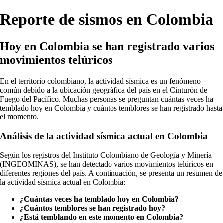
Reporte de sismos en Colombia
Hoy en Colombia se han registrado varios
movimientos telúricos
En el territorio colombiano, la actividad sísmica es un fenómeno
común debido a la ubicación geográfica del país en el Cinturón de
Fuego del Pacífico. Muchas personas se preguntan cuántas veces ha
temblado hoy en Colombia y cuántos temblores se han registrado hasta
el momento.
Análisis de la actividad sísmica actual en Colombia
Según los registros del Instituto Colombiano de Geología y Minería
(INGEOMINAS), se han detectado varios movimientos telúricos en
diferentes regiones del país. A continuación, se presenta un resumen de
la actividad sísmica actual en Colombia:
¿Cuántas veces ha temblado hoy en Colombia?
¿Cuántos temblores se han registrado hoy?
¿Está temblando en este momento en Colombia?