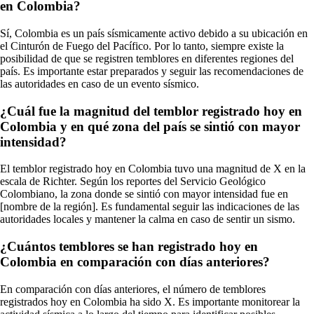
en Colombia?
Sí, Colombia es un país sísmicamente activo debido a su ubicación en
el Cinturón de Fuego del Pacífico. Por lo tanto, siempre existe la
posibilidad de que se registren temblores en diferentes regiones del
país. Es importante estar preparados y seguir las recomendaciones de
las autoridades en caso de un evento sísmico.
¿Cuál fue la magnitud del temblor registrado hoy en
Colombia y en qué zona del país se sintió con mayor
intensidad?
El temblor registrado hoy en Colombia tuvo una magnitud de X en la
escala de Richter. Según los reportes del Servicio Geológico
Colombiano, la zona donde se sintió con mayor intensidad fue en
[nombre de la región]. Es fundamental seguir las indicaciones de las
autoridades locales y mantener la calma en caso de sentir un sismo.
¿Cuántos temblores se han registrado hoy en
Colombia en comparación con días anteriores?
En comparación con días anteriores, el número de temblores
registrados hoy en Colombia ha sido X. Es importante monitorear la