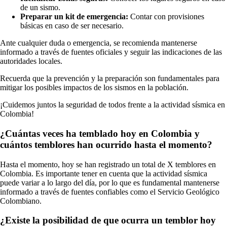
de un sismo.
Preparar un kit de emergencia:
Contar con provisiones
básicas en caso de ser necesario.
Ante cualquier duda o emergencia, se recomienda mantenerse
informado a través de fuentes oficiales y seguir las indicaciones de las
autoridades locales.
Recuerda que la prevención y la preparación son fundamentales para
mitigar los posibles impactos de los sismos en la población.
¡Cuidemos juntos la seguridad de todos frente a la actividad sísmica en
Colombia!
¿Cuántas veces ha temblado hoy en Colombia y
cuántos temblores han ocurrido hasta el momento?
Hasta el momento, hoy se han registrado un total de X temblores en
Colombia. Es importante tener en cuenta que la actividad sísmica
puede variar a lo largo del día, por lo que es fundamental mantenerse
informado a través de fuentes confiables como el Servicio Geológico
Colombiano.
¿Existe la posibilidad de que ocurra un temblor hoy