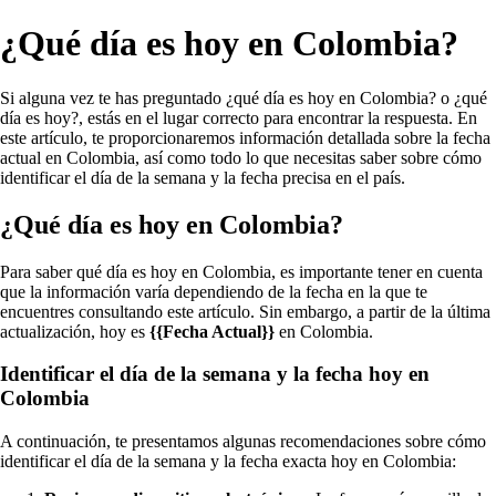
¿Qué día es hoy en Colombia?
Si alguna vez te has preguntado ¿qué día es hoy en Colombia? o ¿qué
día es hoy?, estás en el lugar correcto para encontrar la respuesta. En
este artículo, te proporcionaremos información detallada sobre la fecha
actual en Colombia, así como todo lo que necesitas saber sobre cómo
identificar el día de la semana y la fecha precisa en el país.
¿Qué día es hoy en Colombia?
Para saber qué día es hoy en Colombia, es importante tener en cuenta
que la información varía dependiendo de la fecha en la que te
encuentres consultando este artículo. Sin embargo, a partir de la última
actualización, hoy es
{{Fecha Actual}}
en Colombia.
Identificar el día de la semana y la fecha hoy en
Colombia
A continuación, te presentamos algunas recomendaciones sobre cómo
identificar el día de la semana y la fecha exacta hoy en Colombia: