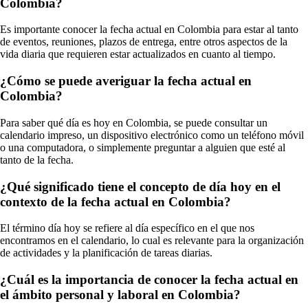
Colombia?
Es importante conocer la fecha actual en Colombia para estar al tanto
de eventos, reuniones, plazos de entrega, entre otros aspectos de la
vida diaria que requieren estar actualizados en cuanto al tiempo.
¿Cómo se puede averiguar la fecha actual en
Colombia?
Para saber qué día es hoy en Colombia, se puede consultar un
calendario impreso, un dispositivo electrónico como un teléfono móvil
o una computadora, o simplemente preguntar a alguien que esté al
tanto de la fecha.
¿Qué significado tiene el concepto de día hoy en el
contexto de la fecha actual en Colombia?
El término día hoy se refiere al día específico en el que nos
encontramos en el calendario, lo cual es relevante para la organización
de actividades y la planificación de tareas diarias.
¿Cuál es la importancia de conocer la fecha actual en
el ámbito personal y laboral en Colombia?