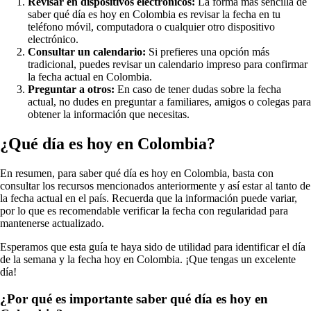
Revisar en dispositivos electrónicos:
La forma más sencilla de
saber qué día es hoy en Colombia es revisar la fecha en tu
teléfono móvil, computadora o cualquier otro dispositivo
electrónico.
Consultar un calendario:
Si prefieres una opción más
tradicional, puedes revisar un calendario impreso para confirmar
la fecha actual en Colombia.
Preguntar a otros:
En caso de tener dudas sobre la fecha
actual, no dudes en preguntar a familiares, amigos o colegas para
obtener la información que necesitas.
¿Qué día es hoy en Colombia?
En resumen, para saber qué día es hoy en Colombia, basta con
consultar los recursos mencionados anteriormente y así estar al tanto de
la fecha actual en el país. Recuerda que la información puede variar,
por lo que es recomendable verificar la fecha con regularidad para
mantenerse actualizado.
Esperamos que esta guía te haya sido de utilidad para identificar el día
de la semana y la fecha hoy en Colombia. ¡Que tengas un excelente
día!
¿Por qué es importante saber qué día es hoy en