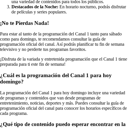
una variedad de contenidos para todos los públicos.
Destacados de la Noche:
En horario nocturno, podrás disfrutar
de películas y series populares.
¡No te Pierdas Nada!
Para estar al tanto de la programación del Canal 1 tanto para sábado
como para domingo, te recomendamos consultar la guía de
programación oficial del canal. Así podrás planificar tu fin de semana
televisivo y no perderte tus programas favoritos.
¡Disfruta de la variada y entretenida programación que el Canal 1 tiene
preparada para ti este fin de semana!
¿Cuál es la programación del Canal 1 para hoy
domingo?
La programación del Canal 1 para hoy domingo incluye una variedad
de programas y contenidos que van desde programas de
entretenimiento, noticias, deportes y más. Puedes consultar la guía de
programación oficial del canal para conocer los horarios específicos de
cada programa.
¿Qué tipo de contenido puedo esperar encontrar en la