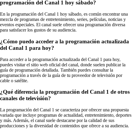
programación del Canal 1 hoy sábado?
En la programación del Canal 1 hoy sábado, es común encontrar una
mezcla de programas de entretenimiento, series, películas, noticias y
eventos especiales. El canal suele ofrecer una programación diversa
para satisfacer los gustos de su audiencia.
¿Cómo puedo acceder a la programación actualizada
del Canal 1 para hoy?
Para acceder a la programación actualizada del Canal 1 para hoy,
puedes visitar el sitio web oficial del canal, donde suelen publicar la
guía de programación detallada. También puedes consultar la
programación a través de la guía de tu proveedor de televisión por
cable o satélite.
¿Qué diferencia la programación del Canal 1 de otros
canales de televisión?
La programación del Canal 1 se caracteriza por ofrecer una propuesta
variada que incluye programas de actualidad, entretenimiento, deportes
y más. Además, el canal suele destacarse por la calidad de sus
producciones y la diversidad de contenidos que ofrece a su audiencia.