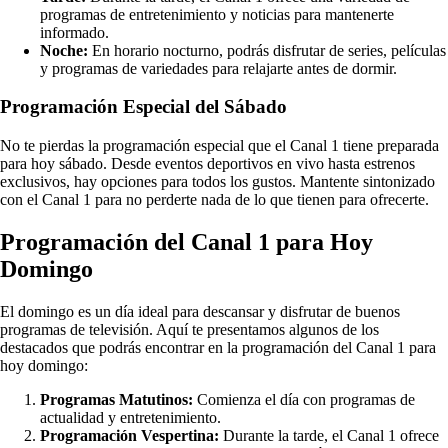
programas de entretenimiento y noticias para mantenerte
informado.
Noche:
En horario nocturno, podrás disfrutar de series, películas
y programas de variedades para relajarte antes de dormir.
Programación Especial del Sábado
No te pierdas la programación especial que el Canal 1 tiene preparada
para hoy sábado. Desde eventos deportivos en vivo hasta estrenos
exclusivos, hay opciones para todos los gustos. Mantente sintonizado
con el Canal 1 para no perderte nada de lo que tienen para ofrecerte.
Programación del Canal 1 para Hoy
Domingo
El domingo es un día ideal para descansar y disfrutar de buenos
programas de televisión. Aquí te presentamos algunos de los
destacados que podrás encontrar en la programación del Canal 1 para
hoy domingo:
Programas Matutinos:
Comienza el día con programas de
actualidad y entretenimiento.
Programación Vespertina:
Durante la tarde, el Canal 1 ofrece