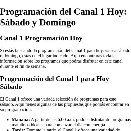
Programación del Canal 1 Hoy:
Sábado y Domingo
Canal 1 Programación Hoy
Si estás buscando la programación del Canal 1 para hoy, ya sea sábado
o domingo, estás en el lugar indicado. Aquí encontrarás toda la
información sobre los programas que podrás disfrutar en este canal
durante el fin de semana.
Programación del Canal 1 para Hoy
Sábado
El Canal 1 ofrece una variada selección de programas para este
sábado. Aquí tienes algunas de las propuestas que podrás encontrar en
su programación:
Mañana:
A partir de las 6:00 a.m. podrás disfrutar de programas
matutinos ideales para comenzar el día con energía.
Tarde:
Durante la tarde, el Canal 1 ofrece una variedad de