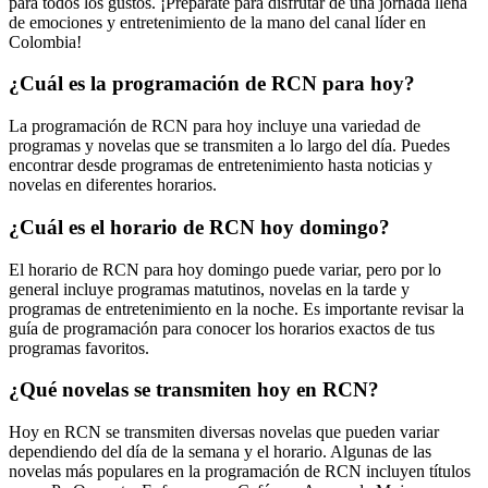
para todos los gustos. ¡Prepárate para disfrutar de una jornada llena
de emociones y entretenimiento de la mano del canal líder en
Colombia!
¿Cuál es la programación de RCN para hoy?
La programación de RCN para hoy incluye una variedad de
programas y novelas que se transmiten a lo largo del día. Puedes
encontrar desde programas de entretenimiento hasta noticias y
novelas en diferentes horarios.
¿Cuál es el horario de RCN hoy domingo?
El horario de RCN para hoy domingo puede variar, pero por lo
general incluye programas matutinos, novelas en la tarde y
programas de entretenimiento en la noche. Es importante revisar la
guía de programación para conocer los horarios exactos de tus
programas favoritos.
¿Qué novelas se transmiten hoy en RCN?
Hoy en RCN se transmiten diversas novelas que pueden variar
dependiendo del día de la semana y el horario. Algunas de las
novelas más populares en la programación de RCN incluyen títulos