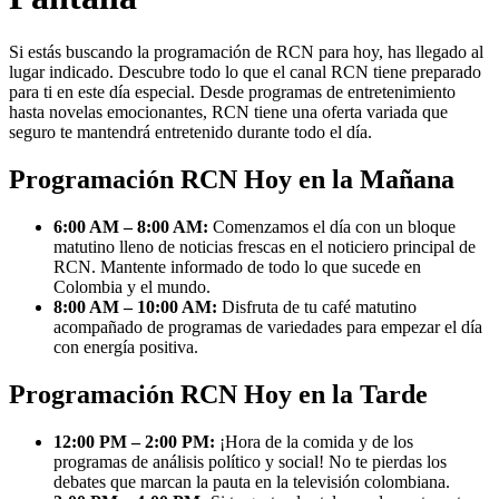
Si estás buscando la programación de RCN para hoy, has llegado al
lugar indicado. Descubre todo lo que el canal RCN tiene preparado
para ti en este día especial. Desde programas de entretenimiento
hasta novelas emocionantes, RCN tiene una oferta variada que
seguro te mantendrá entretenido durante todo el día.
Programación RCN Hoy en la Mañana
6:00 AM – 8:00 AM:
Comenzamos el día con un bloque
matutino lleno de noticias frescas en el noticiero principal de
RCN. Mantente informado de todo lo que sucede en
Colombia y el mundo.
8:00 AM – 10:00 AM:
Disfruta de tu café matutino
acompañado de programas de variedades para empezar el día
con energía positiva.
Programación RCN Hoy en la Tarde
12:00 PM – 2:00 PM:
¡Hora de la comida y de los
programas de análisis político y social! No te pierdas los
debates que marcan la pauta en la televisión colombiana.