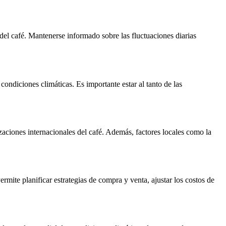
del café. Mantenerse informado sobre las fluctuaciones diarias
ondiciones climáticas. Es importante estar al tanto de las
zaciones internacionales del café. Además, factores locales como la
mite planificar estrategias de compra y venta, ajustar los costos de