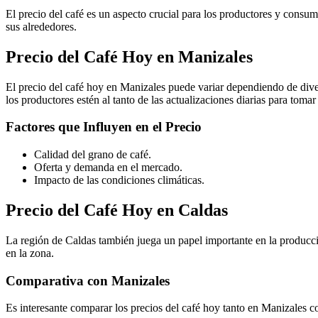
El precio del café es un aspecto crucial para los productores y consu
sus alrededores.
Precio del Café Hoy en Manizales
El precio del café hoy en Manizales puede variar dependiendo de diver
los productores estén al tanto de las actualizaciones diarias para toma
Factores que Influyen en el Precio
Calidad del grano de café.
Oferta y demanda en el mercado.
Impacto de las condiciones climáticas.
Precio del Café Hoy en Caldas
La región de Caldas también juega un papel importante en la producció
en la zona.
Comparativa con Manizales
Es interesante comparar los precios del café hoy tanto en Manizales co