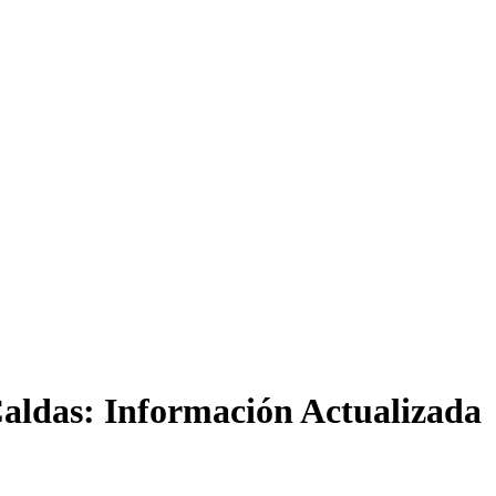
Caldas: Información Actualizada