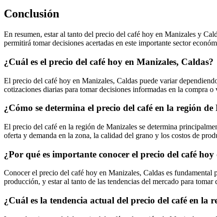
Conclusión
En resumen, estar al tanto del precio del café hoy en Manizales y Cal
permitirá tomar decisiones acertadas en este importante sector econó
¿Cuál es el precio del café hoy en Manizales, Caldas?
El precio del café hoy en Manizales, Caldas puede variar dependiendo 
cotizaciones diarias para tomar decisiones informadas en la compra o 
¿Cómo se determina el precio del café en la región de
El precio del café en la región de Manizales se determina principalme
oferta y demanda en la zona, la calidad del grano y los costos de prod
¿Por qué es importante conocer el precio del café hoy
Conocer el precio del café hoy en Manizales, Caldas es fundamental par
producción, y estar al tanto de las tendencias del mercado para tomar 
¿Cuál es la tendencia actual del precio del café en la