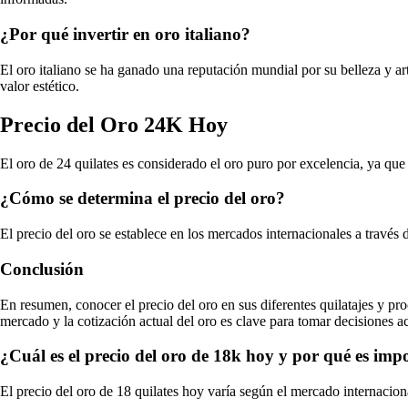
¿Por qué invertir en oro italiano?
El oro italiano se ha ganado una reputación mundial por su belleza y ar
valor estético.
Precio del Oro 24K Hoy
El oro de 24 quilates es considerado el oro puro por excelencia, ya que 
¿Cómo se determina el precio del oro?
El precio del oro se establece en los mercados internacionales a través 
Conclusión
En resumen, conocer el precio del oro en sus diferentes quilatajes y pr
mercado y la cotización actual del oro es clave para tomar decisiones a
¿Cuál es el precio del oro de 18k hoy y por qué es imp
El precio del oro de 18 quilates hoy varía según el mercado internacion