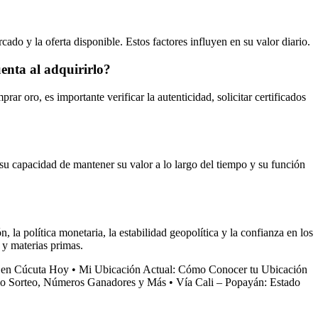
cado y la oferta disponible. Estos factores influyen en su valor diario.
enta al adquirirlo?
r oro, es importante verificar la autenticidad, solicitar certificados
 su capacidad de mantener su valor a lo largo del tiempo y su función
la política monetaria, la estabilidad geopolítica y la confianza en los
 y materias primas.
 en Cúcuta Hoy
•
Mi Ubicación Actual: Cómo Conocer tu Ubicación
imo Sorteo, Números Ganadores y Más
•
Vía Cali – Popayán: Estado