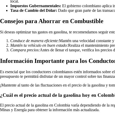
local.
Impuestos Gubernamentales:
El gobierno colombiano aplica im
Tasa de Cambio del Dólar:
Dado que gran parte de las transaccio
Consejos para Ahorrar en Combustible
Si deseas optimizar tus gastos en gasolina, te recomendamos seguir esto
Conduce de manera eficiente:
Mantén una velocidad constante y 
Mantén tu vehículo en buen estado:
Realiza el mantenimiento pre
Compara precios:
Antes de llenar el tanque, verifica los precios
Información Importante para los Conducto
Es esencial que los conductores colombianos estén informados sobre el 
presupuesto te permitirá disfrutar de un mayor control sobre tus finanza
¡Mantente al tanto de las fluctuaciones en el precio de la gasolina y 
¿Cuál es el precio actual de la gasolina hoy en Colomb
El precio actual de la gasolina en Colombia varía dependiendo de la reg
Minas y Energía para obtener la información más actualizada.