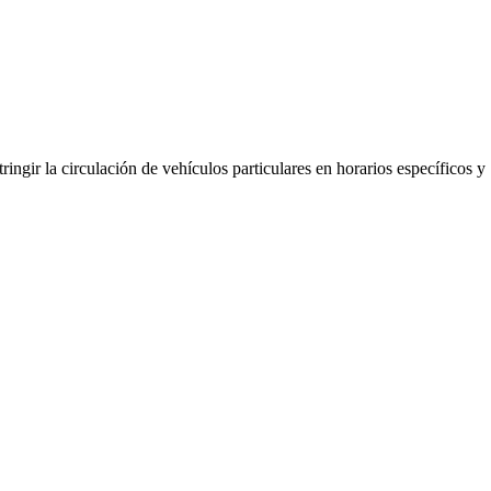
ringir la circulación de vehículos particulares en horarios específicos y