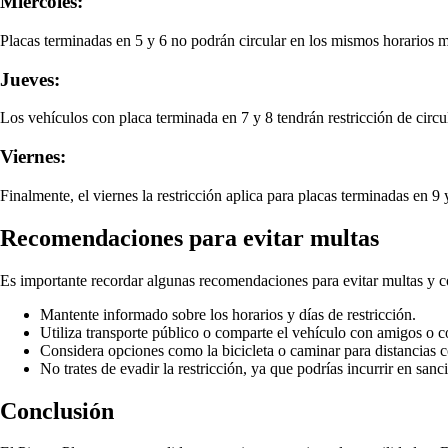
Miércoles:
Placas terminadas en 5 y 6 no podrán circular en los mismos horarios 
Jueves:
Los vehículos con placa terminada en 7 y 8 tendrán restricción de circu
Viernes:
Finalmente, el viernes la restricción aplica para placas terminadas en 9
Recomendaciones para evitar multas
Es importante recordar algunas recomendaciones para evitar multas y con
Mantente informado sobre los horarios y días de restricción.
Utiliza transporte público o comparte el vehículo con amigos o 
Considera opciones como la bicicleta o caminar para distancias c
No trates de evadir la restricción, ya que podrías incurrir en sanc
Conclusión