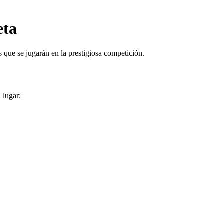
eta
 que se jugarán en la prestigiosa competición.
 lugar: