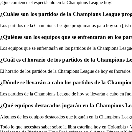
¡Que comience el espectáculo en la Champions League hoy!
¿Cuáles son los partidos de la Champions League pr
Los partidos de la Champions League programados para hoy son [lista 
¿Quiénes son los equipos que se enfrentarán en los p
Los equipos que se enfrentarán en los partidos de la Champions Leagu
¿Cuál es el horario de los partidos de la Champions 
El horario de los partidos de la Champions League de hoy es [horarios d
¿Dónde se llevarán a cabo los partidos de la Champio
Los partidos de la Champions League de hoy se llevarán a cabo en [nom
¿Qué equipos destacados jugarán en la Champions L
Algunos de los equipos destacados que jugarán en la Champions Leagu
Todo lo que necesitas saber sobre la libra esterlina hoy en Colombia
•