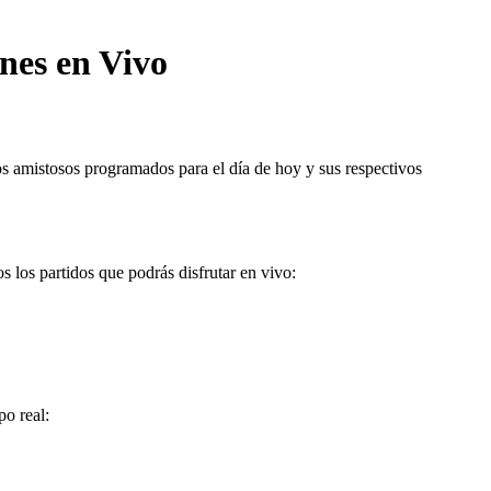
nes en Vivo
os amistosos programados para el día de hoy y sus respectivos
s los partidos que podrás disfrutar en vivo:
po real: