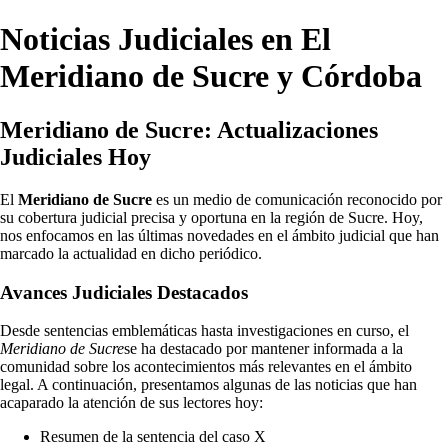
Noticias Judiciales en El
Meridiano de Sucre y Córdoba
Meridiano de Sucre: Actualizaciones
Judiciales Hoy
El
Meridiano de Sucre
es un medio de comunicación reconocido por
su cobertura judicial precisa y oportuna en la región de Sucre. Hoy,
nos enfocamos en las últimas novedades en el ámbito judicial que han
marcado la actualidad en dicho periódico.
Avances Judiciales Destacados
Desde sentencias emblemáticas hasta investigaciones en curso, el
Meridiano de Sucre
se ha destacado por mantener informada a la
comunidad sobre los acontecimientos más relevantes en el ámbito
legal. A continuación, presentamos algunas de las noticias que han
acaparado la atención de sus lectores hoy:
Resumen de la sentencia del caso X