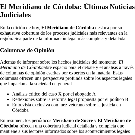
El Meridiano de Córdoba: Últimas Noticias
Judiciales
En la edición de hoy,
El Meridiano de Córdoba
destaca por su
exhaustiva cobertura de los procesos judiciales más relevantes en la
región. Sea parte de la información legal más completa y detallada.
Columnas de Opinión
Además de informar sobre los hechos judiciales del momento,
El
Meridiano de Córdoba
abre espacio para el debate y el análisis a través
de columnas de opinión escritas por expertos en la materia. Estas
columnas ofrecen una perspectiva profunda sobre los aspectos legales
que impactan a la sociedad en general.
Análisis crítico del caso X por el abogado A
Reflexiones sobre la reforma legal propuesta por el político B
Entrevista exclusiva con juez veterano sobre la justicia en
Córdoba
En resumen, los periódicos
Meridiano de Sucre
y
El Meridiano de
Córdoba
ofrecen una cobertura judicial detallada y completa que
mantiene a sus lectores informados sobre los acontecimientos legales