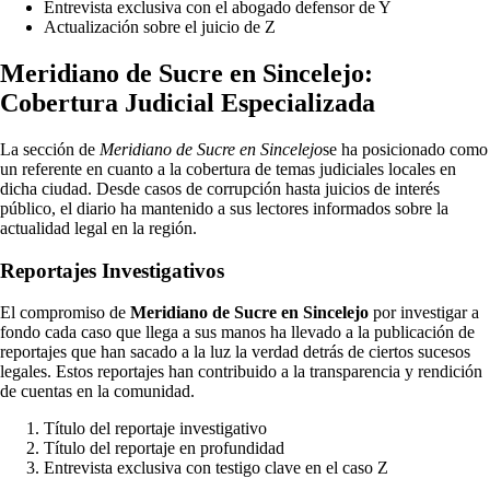
Entrevista exclusiva con el abogado defensor de Y
Actualización sobre el juicio de Z
Meridiano de Sucre en Sincelejo:
Cobertura Judicial Especializada
La sección de
Meridiano de Sucre en Sincelejo
se ha posicionado como
un referente en cuanto a la cobertura de temas judiciales locales en
dicha ciudad. Desde casos de corrupción hasta juicios de interés
público, el diario ha mantenido a sus lectores informados sobre la
actualidad legal en la región.
Reportajes Investigativos
El compromiso de
Meridiano de Sucre en Sincelejo
por investigar a
fondo cada caso que llega a sus manos ha llevado a la publicación de
reportajes que han sacado a la luz la verdad detrás de ciertos sucesos
legales. Estos reportajes han contribuido a la transparencia y rendición
de cuentas en la comunidad.
Título del reportaje investigativo
Título del reportaje en profundidad
Entrevista exclusiva con testigo clave en el caso Z