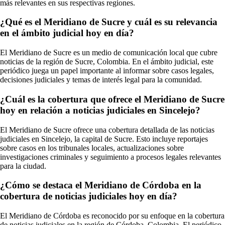
más relevantes en sus respectivas regiones.
¿Qué es el Meridiano de Sucre y cuál es su relevancia
en el ámbito judicial hoy en día?
El Meridiano de Sucre es un medio de comunicación local que cubre
noticias de la región de Sucre, Colombia. En el ámbito judicial, este
periódico juega un papel importante al informar sobre casos legales,
decisiones judiciales y temas de interés legal para la comunidad.
¿Cuál es la cobertura que ofrece el Meridiano de Sucre
hoy en relación a noticias judiciales en Sincelejo?
El Meridiano de Sucre ofrece una cobertura detallada de las noticias
judiciales en Sincelejo, la capital de Sucre. Esto incluye reportajes
sobre casos en los tribunales locales, actualizaciones sobre
investigaciones criminales y seguimiento a procesos legales relevantes
para la ciudad.
¿Cómo se destaca el Meridiano de Córdoba en la
cobertura de noticias judiciales hoy en día?
El Meridiano de Córdoba es reconocido por su enfoque en la cobertura
de noticias judiciales en la región de Córdoba, Colombia. El periódico