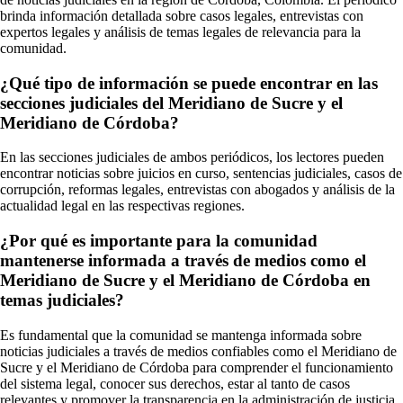
brinda información detallada sobre casos legales, entrevistas con
expertos legales y análisis de temas legales de relevancia para la
comunidad.
¿Qué tipo de información se puede encontrar en las
secciones judiciales del Meridiano de Sucre y el
Meridiano de Córdoba?
En las secciones judiciales de ambos periódicos, los lectores pueden
encontrar noticias sobre juicios en curso, sentencias judiciales, casos de
corrupción, reformas legales, entrevistas con abogados y análisis de la
actualidad legal en las respectivas regiones.
¿Por qué es importante para la comunidad
mantenerse informada a través de medios como el
Meridiano de Sucre y el Meridiano de Córdoba en
temas judiciales?
Es fundamental que la comunidad se mantenga informada sobre
noticias judiciales a través de medios confiables como el Meridiano de
Sucre y el Meridiano de Córdoba para comprender el funcionamiento
del sistema legal, conocer sus derechos, estar al tanto de casos
relevantes y promover la transparencia en la administración de justicia.