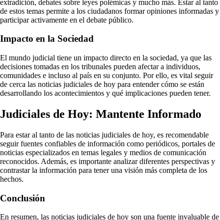
extradición, debates sobre leyes polémicas y mucho más. Estar al tanto
de estos temas permite a los ciudadanos formar opiniones informadas y
participar activamente en el debate público.
Impacto en la Sociedad
El mundo judicial tiene un impacto directo en la sociedad, ya que las
decisiones tomadas en los tribunales pueden afectar a individuos,
comunidades e incluso al país en su conjunto. Por ello, es vital seguir
de cerca las noticias judiciales de hoy para entender cómo se están
desarrollando los acontecimientos y qué implicaciones pueden tener.
Judiciales de Hoy: Mantente Informado
Para estar al tanto de las noticias judiciales de hoy, es recomendable
seguir fuentes confiables de información como periódicos, portales de
noticias especializados en temas legales y medios de comunicación
reconocidos. Además, es importante analizar diferentes perspectivas y
contrastar la información para tener una visión más completa de los
hechos.
Conclusión
En resumen, las noticias judiciales de hoy son una fuente invaluable de