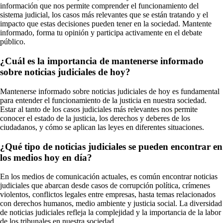
información que nos permite comprender el funcionamiento del
sistema judicial, los casos más relevantes que se están tratando y el
impacto que estas decisiones pueden tener en la sociedad. Mantente
informado, forma tu opinión y participa activamente en el debate
público.
¿Cuál es la importancia de mantenerse informado
sobre noticias judiciales de hoy?
Mantenerse informado sobre noticias judiciales de hoy es fundamental
para entender el funcionamiento de la justicia en nuestra sociedad.
Estar al tanto de los casos judiciales más relevantes nos permite
conocer el estado de la justicia, los derechos y deberes de los
ciudadanos, y cómo se aplican las leyes en diferentes situaciones.
¿Qué tipo de noticias judiciales se pueden encontrar en
los medios hoy en día?
En los medios de comunicación actuales, es común encontrar noticias
judiciales que abarcan desde casos de corrupción política, crímenes
violentos, conflictos legales entre empresas, hasta temas relacionados
con derechos humanos, medio ambiente y justicia social. La diversidad
de noticias judiciales refleja la complejidad y la importancia de la labor
de los tribunales en nuestra sociedad.