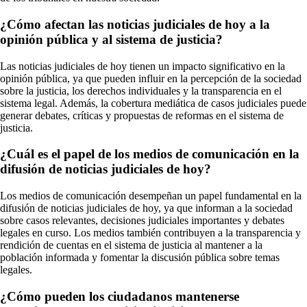
¿Cómo afectan las noticias judiciales de hoy a la
opinión pública y al sistema de justicia?
Las noticias judiciales de hoy tienen un impacto significativo en la
opinión pública, ya que pueden influir en la percepción de la sociedad
sobre la justicia, los derechos individuales y la transparencia en el
sistema legal. Además, la cobertura mediática de casos judiciales puede
generar debates, críticas y propuestas de reformas en el sistema de
justicia.
¿Cuál es el papel de los medios de comunicación en la
difusión de noticias judiciales de hoy?
Los medios de comunicación desempeñan un papel fundamental en la
difusión de noticias judiciales de hoy, ya que informan a la sociedad
sobre casos relevantes, decisiones judiciales importantes y debates
legales en curso. Los medios también contribuyen a la transparencia y
rendición de cuentas en el sistema de justicia al mantener a la
población informada y fomentar la discusión pública sobre temas
legales.
¿Cómo pueden los ciudadanos mantenerse