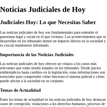
Noticias Judiciales de Hoy
Judiciales Hoy: Lo que Necesitas Saber
Las noticias judiciales de hoy son fundamentales para entender el
panorama legal y social en el que vivimos. Los acontecimientos que se
desarrollan en los tribunales tienen un impacto directo en la sociedad y
es crucial mantenerse informado.
Importancia de las Noticias Judiciales
Las noticias judiciales de hoy ofrecen un vistazo a los casos más
relevantes que están siendo tratados en los tribunales. Desde juicios
emblemáticos hasta cambios en la legislación, estas informaciones son
esenciales para comprender cómo funciona el sistema judicial y cómo
puede afectar a la sociedad en su conjunto.
Temas de Actualidad
Entre los temas de actualidad en las noticias judiciales de hoy destacan
casos de corrupción, violaciones a los derechos humanos, procesos de