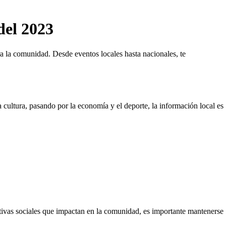
del 2023
ra la comunidad. Desde eventos locales hasta nacionales, te
la cultura, pasando por la economía y el deporte, la información local es
ciativas sociales que impactan en la comunidad, es importante mantenerse