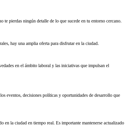
o te pierdas ningún detalle de lo que sucede en tu entorno cercano.
ales, hay una amplia oferta para disfrutar en la ciudad.
edades en el ámbito laboral y las iniciativas que impulsan el
los eventos, decisiones políticas y oportunidades de desarrollo que
ndo en la ciudad en tiempo real. Es importante mantenerse actualizado