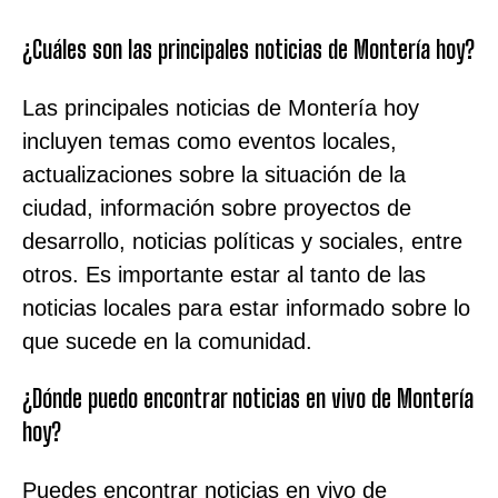
¿Cuáles son las principales noticias de Montería hoy?
Las principales noticias de Montería hoy
incluyen temas como eventos locales,
actualizaciones sobre la situación de la
ciudad, información sobre proyectos de
desarrollo, noticias políticas y sociales, entre
otros. Es importante estar al tanto de las
noticias locales para estar informado sobre lo
que sucede en la comunidad.
¿Dónde puedo encontrar noticias en vivo de Montería
hoy?
Puedes encontrar noticias en vivo de