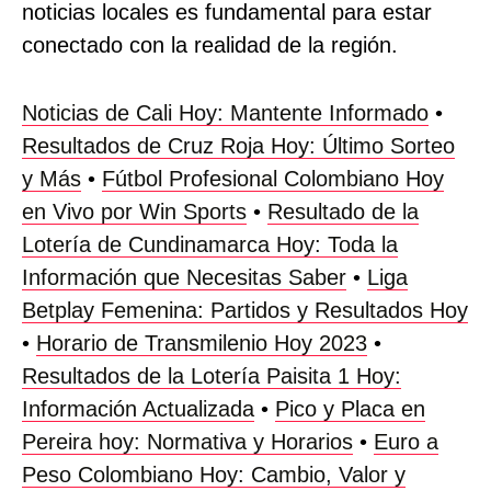
noticias locales es fundamental para estar
conectado con la realidad de la región.
Noticias de Cali Hoy: Mantente Informado
•
Resultados de Cruz Roja Hoy: Último Sorteo
y Más
•
Fútbol Profesional Colombiano Hoy
en Vivo por Win Sports
•
Resultado de la
Lotería de Cundinamarca Hoy: Toda la
Información que Necesitas Saber
•
Liga
Betplay Femenina: Partidos y Resultados Hoy
•
Horario de Transmilenio Hoy 2023
•
Resultados de la Lotería Paisita 1 Hoy:
Información Actualizada
•
Pico y Placa en
Pereira hoy: Normativa y Horarios
•
Euro a
Peso Colombiano Hoy: Cambio, Valor y