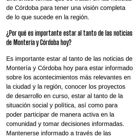
de Córdoba para tener una visión completa
de lo que sucede en la región.
¿Por qué es importante estar al tanto de las noticias
de Montería y Córdoba hoy?
Es importante estar al tanto de las noticias de
Montería y Córdoba hoy para estar informado
sobre los acontecimientos más relevantes en
la ciudad y la región, conocer los proyectos
de desarrollo en curso, estar al tanto de la
situación social y política, así como para
poder participar de manera activa en la
comunidad y tomar decisiones informadas.
Mantenerse informado a través de las