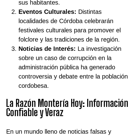
sus habitantes.
Eventos Culturales:
Distintas
localidades de Córdoba celebrarán
festivales culturales para promover el
folclore y las tradiciones de la región.
Noticias de Interés:
La investigación
sobre un caso de corrupción en la
administración pública ha generado
controversia y debate entre la población
cordobesa.
La Razón Montería Hoy: Información
Confiable y Veraz
En un mundo lleno de noticias falsas y