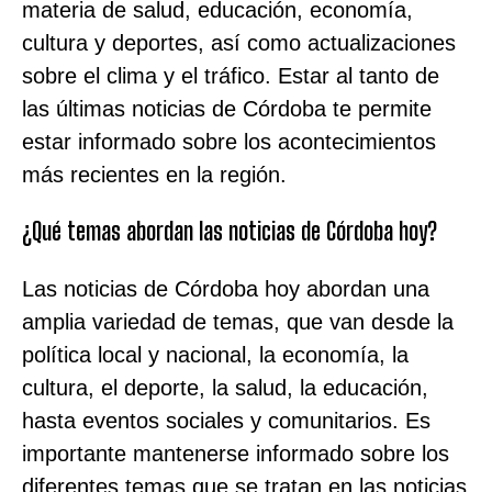
materia de salud, educación, economía,
cultura y deportes, así como actualizaciones
sobre el clima y el tráfico. Estar al tanto de
las últimas noticias de Córdoba te permite
estar informado sobre los acontecimientos
más recientes en la región.
¿Qué temas abordan las noticias de Córdoba hoy?
Las noticias de Córdoba hoy abordan una
amplia variedad de temas, que van desde la
política local y nacional, la economía, la
cultura, el deporte, la salud, la educación,
hasta eventos sociales y comunitarios. Es
importante mantenerse informado sobre los
diferentes temas que se tratan en las noticias