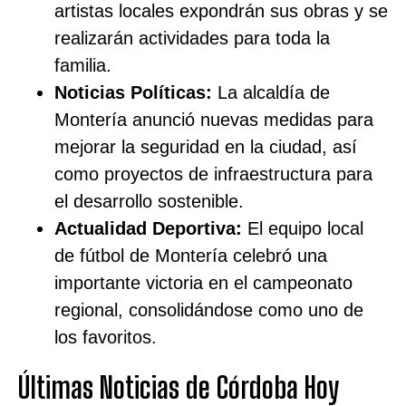
artistas locales expondrán sus obras y se
realizarán actividades para toda la
familia.
Noticias Políticas:
La alcaldía de
Montería anunció nuevas medidas para
mejorar la seguridad en la ciudad, así
como proyectos de infraestructura para
el desarrollo sostenible.
Actualidad Deportiva:
El equipo local
de fútbol de Montería celebró una
importante victoria en el campeonato
regional, consolidándose como uno de
los favoritos.
Últimas Noticias de Córdoba Hoy