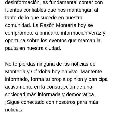
desinformación, es fundamental contar con
fuentes confiables que nos mantengan al
tanto de lo que sucede en nuestra
comunidad. La Razón Montería hoy se
compromete a brindarte información veraz y
oportuna sobre los eventos que marcan la
pauta en nuestra ciudad.
No te pierdas ninguna de las noticias de
Montería y Córdoba hoy en vivo. Mantente
informado, forma tu propia opinión y participa
activamente en la construcción de una
sociedad más informada y democrática.
¡Sigue conectado con nosotros para más
noticias!