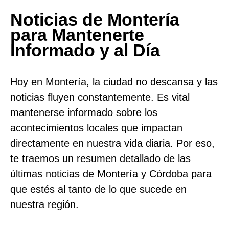
Noticias de Montería
para Mantenerte
Informado y al Día
Hoy en Montería, la ciudad no descansa y las
noticias fluyen constantemente. Es vital
mantenerse informado sobre los
acontecimientos locales que impactan
directamente en nuestra vida diaria. Por eso,
te traemos un resumen detallado de las
últimas noticias de Montería y Córdoba para
que estés al tanto de lo que sucede en
nuestra región.