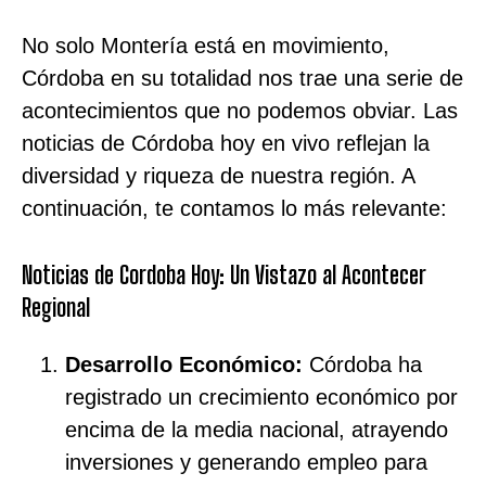
No solo Montería está en movimiento,
Córdoba en su totalidad nos trae una serie de
acontecimientos que no podemos obviar. Las
noticias de Córdoba hoy en vivo reflejan la
diversidad y riqueza de nuestra región. A
continuación, te contamos lo más relevante:
Noticias de Cordoba Hoy: Un Vistazo al Acontecer
Regional
Desarrollo Económico:
Córdoba ha
registrado un crecimiento económico por
encima de la media nacional, atrayendo
inversiones y generando empleo para