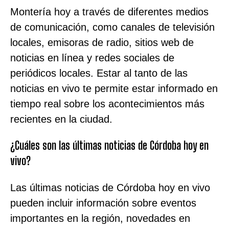
Montería hoy a través de diferentes medios
de comunicación, como canales de televisión
locales, emisoras de radio, sitios web de
noticias en línea y redes sociales de
periódicos locales. Estar al tanto de las
noticias en vivo te permite estar informado en
tiempo real sobre los acontecimientos más
recientes en la ciudad.
¿Cuáles son las últimas noticias de Córdoba hoy en
vivo?
Las últimas noticias de Córdoba hoy en vivo
pueden incluir información sobre eventos
importantes en la región, novedades en