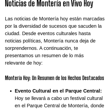
Noticias de Montería en Vivo Hoy
Las noticias de Montería hoy están marcadas
por la diversidad de sucesos que sacuden la
ciudad. Desde eventos culturales hasta
noticias políticas, Montería nunca deja de
sorprendernos. A continuación, te
presentamos un resumen de lo más
relevante de hoy:
Montería Hoy: Un Resumen de los Hechos Destacados
Evento Cultural en el Parque Central:
Hoy se llevará a cabo un festival cultural
en el Parque Central de Montería, donde