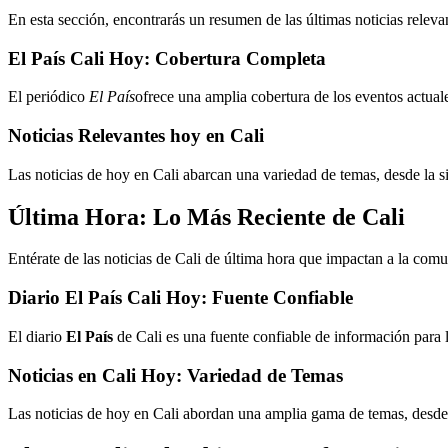
En esta sección, encontrarás un resumen de las últimas noticias releva
El País Cali Hoy: Cobertura Completa
El periódico
El País
ofrece una amplia cobertura de los eventos actuale
Noticias Relevantes hoy en Cali
Las noticias de hoy en Cali abarcan una variedad de temas, desde la 
Última Hora: Lo Más Reciente de Cali
Entérate de las noticias de Cali de última hora que impactan a la comu
Diario El País Cali Hoy: Fuente Confiable
El diario
El País
de Cali es una fuente confiable de información para l
Noticias en Cali Hoy: Variedad de Temas
Las noticias de hoy en Cali abordan una amplia gama de temas, desde la