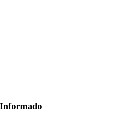
e Informado