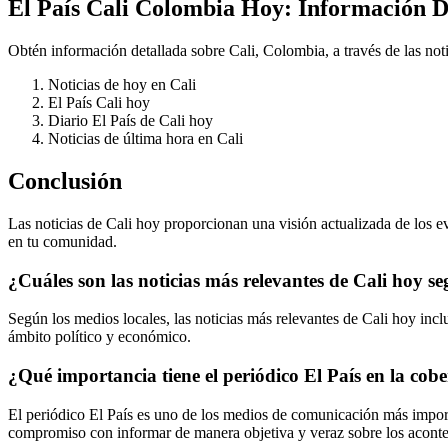
El País Cali Colombia Hoy: Información D
Obtén información detallada sobre Cali, Colombia, a través de las not
Noticias de hoy en Cali
El País Cali hoy
Diario El País de Cali hoy
Noticias de última hora en Cali
Conclusión
Las noticias de Cali hoy proporcionan una visión actualizada de los
en tu comunidad.
¿Cuáles son las noticias más relevantes de Cali hoy se
Según los medios locales, las noticias más relevantes de Cali hoy incl
ámbito político y económico.
¿Qué importancia tiene el periódico El País en la cobe
El periódico El País es uno de los medios de comunicación más importan
compromiso con informar de manera objetiva y veraz sobre los aconte