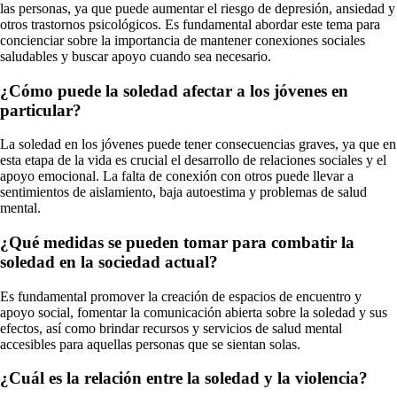
las personas, ya que puede aumentar el riesgo de depresión, ansiedad y
otros trastornos psicológicos. Es fundamental abordar este tema para
concienciar sobre la importancia de mantener conexiones sociales
saludables y buscar apoyo cuando sea necesario.
¿Cómo puede la soledad afectar a los jóvenes en
particular?
La soledad en los jóvenes puede tener consecuencias graves, ya que en
esta etapa de la vida es crucial el desarrollo de relaciones sociales y el
apoyo emocional. La falta de conexión con otros puede llevar a
sentimientos de aislamiento, baja autoestima y problemas de salud
mental.
¿Qué medidas se pueden tomar para combatir la
soledad en la sociedad actual?
Es fundamental promover la creación de espacios de encuentro y
apoyo social, fomentar la comunicación abierta sobre la soledad y sus
efectos, así como brindar recursos y servicios de salud mental
accesibles para aquellas personas que se sientan solas.
¿Cuál es la relación entre la soledad y la violencia?