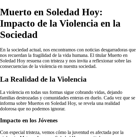
Muerto en Soledad Hoy:
Impacto de la Violencia en la
Sociedad
En la sociedad actual, nos encontramos con noticias desgarradoras que
nos recuerdan la fragilidad de la vida humana. El titular Muerto en
Soledad Hoy resuena con tristeza y nos invita a reflexionar sobre las
consecuencias de la violencia en nuestra sociedad.
La Realidad de la Violencia
La violencia en todas sus formas sigue cobrando vidas, dejando
familias destrozadas y comunidades enteras en duelo. Cada vez que se
informa sobre Muertos en Soledad Hoy, se revela una realidad
dolorosa que no podemos ignorar.
Impacto en los Jóvenes
Con especial tristeza, vemos cómo la juventud es afectada por la