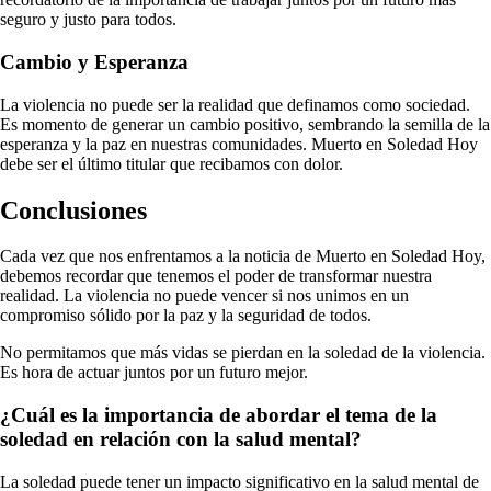
seguro y justo para todos.
Cambio y Esperanza
La violencia no puede ser la realidad que definamos como sociedad.
Es momento de generar un cambio positivo, sembrando la semilla de la
esperanza y la paz en nuestras comunidades. Muerto en Soledad Hoy
debe ser el último titular que recibamos con dolor.
Conclusiones
Cada vez que nos enfrentamos a la noticia de Muerto en Soledad Hoy,
debemos recordar que tenemos el poder de transformar nuestra
realidad. La violencia no puede vencer si nos unimos en un
compromiso sólido por la paz y la seguridad de todos.
No permitamos que más vidas se pierdan en la soledad de la violencia.
Es hora de actuar juntos por un futuro mejor.
¿Cuál es la importancia de abordar el tema de la
soledad en relación con la salud mental?
La soledad puede tener un impacto significativo en la salud mental de