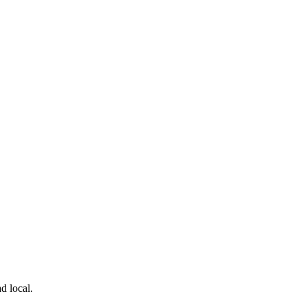
d local.