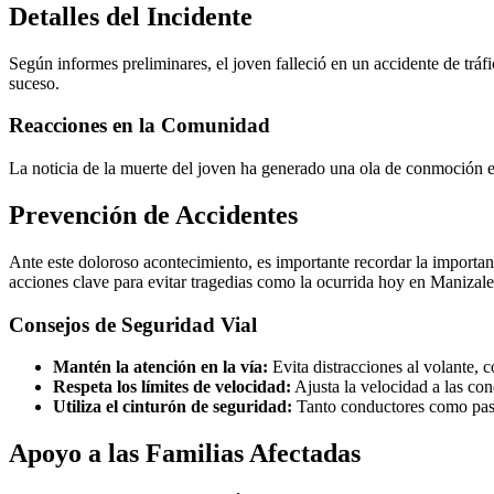
Detalles del Incidente
Según informes preliminares, el joven falleció en un accidente de tráfi
suceso.
Reacciones en la Comunidad
La noticia de la muerte del joven ha generado una ola de conmoción ent
Prevención de Accidentes
Ante este doloroso acontecimiento, es importante recordar la importanc
acciones clave para evitar tragedias como la ocurrida hoy en Manizale
Consejos de Seguridad Vial
Mantén la atención en la vía:
Evita distracciones al volante, c
Respeta los límites de velocidad:
Ajusta la velocidad a las cond
Utiliza el cinturón de seguridad:
Tanto conductores como pasa
Apoyo a las Familias Afectadas