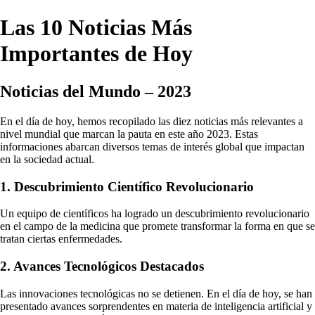
Las 10 Noticias Más
Importantes de Hoy
Noticias del Mundo – 2023
En el día de hoy, hemos recopilado las diez noticias más relevantes a
nivel mundial que marcan la pauta en este año 2023. Estas
informaciones abarcan diversos temas de interés global que impactan
en la sociedad actual.
1. Descubrimiento Científico Revolucionario
Un equipo de científicos ha logrado un descubrimiento revolucionario
en el campo de la medicina que promete transformar la forma en que se
tratan ciertas enfermedades.
2. Avances Tecnológicos Destacados
Las innovaciones tecnológicas no se detienen. En el día de hoy, se han
presentado avances sorprendentes en materia de inteligencia artificial y