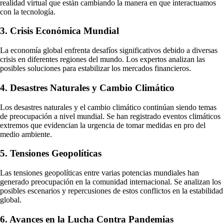
realidad virtual que están cambiando la manera en que interactuamos
con la tecnología.
3. Crisis Económica Mundial
La economía global enfrenta desafíos significativos debido a diversas
crisis en diferentes regiones del mundo. Los expertos analizan las
posibles soluciones para estabilizar los mercados financieros.
4. Desastres Naturales y Cambio Climático
Los desastres naturales y el cambio climático continúan siendo temas
de preocupación a nivel mundial. Se han registrado eventos climáticos
extremos que evidencian la urgencia de tomar medidas en pro del
medio ambiente.
5. Tensiones Geopolíticas
Las tensiones geopolíticas entre varias potencias mundiales han
generado preocupación en la comunidad internacional. Se analizan los
posibles escenarios y repercusiones de estos conflictos en la estabilidad
global.
6. Avances en la Lucha Contra Pandemias