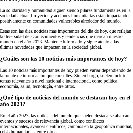
La solidaridad y humanidad siguen siendo pilares fundamentales en la
sociedad actual. Proyectos y acciones humanitarias están impactando
positivamente en comunidades vulnerables alrededor del mundo.
Estas son las diez noticias más importantes del día de hoy, que reflejan
la diversidad de acontecimientos y tendencias que marcan nuestro
mundo en el año 2023. Mantente informado y sigue atento a las
últimas novedades que impactan en la sociedad global.
¿Cuáles son las 10 noticias más importantes de hoy?
Las 10 noticias más importantes de hoy pueden variar dependiendo de
la fuente de información que consultes. Sin embargo, suelen incluir
temas relevantes a nivel nacional e internacional, como política,
economía, salud, tecnología, entre otros.
¿Qué tipo de noticias del mundo se destacan hoy en el
año 2023?
En el año 2023, las noticias del mundo que suelen destacarse abarcan
eventos y sucesos de relevancia global, como conflictos
internacionales, avances científicos, cambios en la geopolítica mundial,
crisis humanitarias, entre otros.