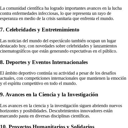
La comunidad científica ha logrado importantes avances en la lucha
contra enfermedades infecciosas, lo que representa un rayo de
esperanza en medio de la crisis sanitaria que enfrenta el mundo.
7. Celebridades y Entretenimiento
Las noticias del mundo del espectáculo también ocupan un lugar
destacado hoy, con novedades sobre celebridades y lanzamientos
cinematográficos que están generando expectativas en el público.
8. Deportes y Eventos Internacionales
El ámbito deportivo continúa su actividad a pesar de los desafíos
actuales, con competiciones internacionales que mantienen la emoción
y el espíritu competitivo en todo el mundo.
9. Avances en la Ciencia y la Investigación
Los avances en la ciencia y la investigación siguen abriendo nuevos
horizontes y posibilidades. Descubrimientos innovadores están
marcando pauta en diversas disciplinas científicas.
10. Proyectos Humanitarios y Solidarios