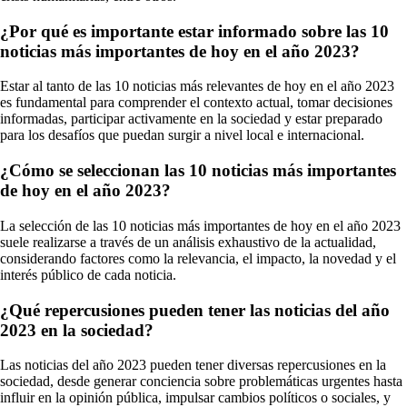
¿Por qué es importante estar informado sobre las 10
noticias más importantes de hoy en el año 2023?
Estar al tanto de las 10 noticias más relevantes de hoy en el año 2023
es fundamental para comprender el contexto actual, tomar decisiones
informadas, participar activamente en la sociedad y estar preparado
para los desafíos que puedan surgir a nivel local e internacional.
¿Cómo se seleccionan las 10 noticias más importantes
de hoy en el año 2023?
La selección de las 10 noticias más importantes de hoy en el año 2023
suele realizarse a través de un análisis exhaustivo de la actualidad,
considerando factores como la relevancia, el impacto, la novedad y el
interés público de cada noticia.
¿Qué repercusiones pueden tener las noticias del año
2023 en la sociedad?
Las noticias del año 2023 pueden tener diversas repercusiones en la
sociedad, desde generar conciencia sobre problemáticas urgentes hasta
influir en la opinión pública, impulsar cambios políticos o sociales, y