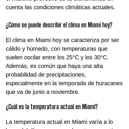
cuenta las condiciones climáticas actuales.
¿Cómo se puede describir el clima en Miami hoy?
El clima en Miami hoy se caracteriza por ser
cálido y húmedo, con temperaturas que
suelen oscilar entre los 25°C y los 30°C.
Además, es común que haya una alta
probabilidad de precipitaciones,
especialmente en la temporada de huracanes
que va de junio a noviembre.
¿Cuál es la temperatura actual en Miami?
La temperatura actual en Miami varía a lo