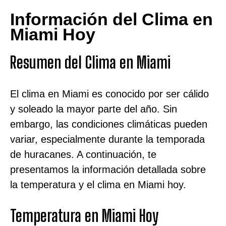
Información del Clima en
Miami Hoy
Resumen del Clima en Miami
El clima en Miami es conocido por ser cálido
y soleado la mayor parte del año. Sin
embargo, las condiciones climáticas pueden
variar, especialmente durante la temporada
de huracanes. A continuación, te
presentamos la información detallada sobre
la temperatura y el clima en Miami hoy.
Temperatura en Miami Hoy