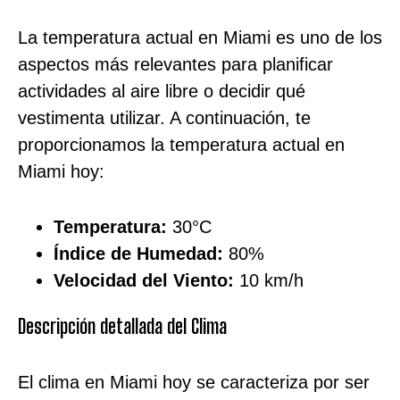
La temperatura actual en Miami es uno de los
aspectos más relevantes para planificar
actividades al aire libre o decidir qué
vestimenta utilizar. A continuación, te
proporcionamos la temperatura actual en
Miami hoy:
Temperatura:
30°C
Índice de Humedad:
80%
Velocidad del Viento:
10 km/h
Descripción detallada del Clima
El clima en Miami hoy se caracteriza por ser