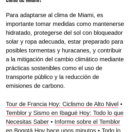
Para adaptarse al clima de Miami, es
importante tomar medidas como mantenerse
hidratado, protegerse del sol con bloqueador
solar y ropa adecuada, estar preparado para
posibles tormentas y huracanes, y contribuir
a la mitigación del cambio climático mediante
prácticas sostenibles como el uso de
transporte público y la reducción de
emisiones de carbono.
Tour de Francia Hoy: Ciclismo de Alto Nivel
•
Temblor y Sismo en Ibagué Hoy: Todo lo que
Necesitas Saber
•
Informe sobre el Temblor
en Bogotá Hoy hace unos minutos
•
Todo lo