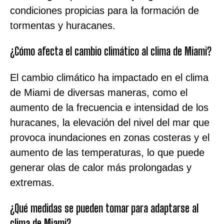
condiciones propicias para la formación de
tormentas y huracanes.
¿Cómo afecta el cambio climático al clima de Miami?
El cambio climático ha impactado en el clima
de Miami de diversas maneras, como el
aumento de la frecuencia e intensidad de los
huracanes, la elevación del nivel del mar que
provoca inundaciones en zonas costeras y el
aumento de las temperaturas, lo que puede
generar olas de calor más prolongadas y
extremas.
¿Qué medidas se pueden tomar para adaptarse al
clima de Miami?