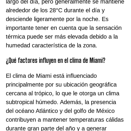
largo del día, pero generalmente se mantiene
alrededor de los 28°C durante el día y
desciende ligeramente por la noche. Es
importante tener en cuenta que la sensación
térmica puede ser más elevada debido a la
humedad característica de la zona.
¿Qué factores influyen en el clima de Miami?
El clima de Miami está influenciado
principalmente por su ubicación geográfica
cercana al trópico, lo que le otorga un clima
subtropical húmedo. Además, la presencia
del océano Atlántico y del golfo de México
contribuyen a mantener temperaturas cálidas
durante gran parte del año y a generar