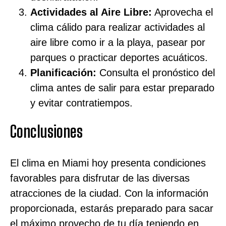
Actividades al Aire Libre:
Aprovecha el
clima cálido para realizar actividades al
aire libre como ir a la playa, pasear por
parques o practicar deportes acuáticos.
Planificación:
Consulta el pronóstico del
clima antes de salir para estar preparado
y evitar contratiempos.
Conclusiones
El clima en Miami hoy presenta condiciones
favorables para disfrutar de las diversas
atracciones de la ciudad. Con la información
proporcionada, estarás preparado para sacar
el máximo provecho de tu día teniendo en