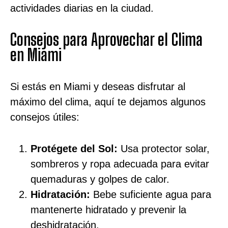
actividades diarias en la ciudad.
Consejos para Aprovechar el Clima
en Miami
Si estás en Miami y deseas disfrutar al
máximo del clima, aquí te dejamos algunos
consejos útiles:
Protégete del Sol:
Usa protector solar,
sombreros y ropa adecuada para evitar
quemaduras y golpes de calor.
Hidratación:
Bebe suficiente agua para
mantenerte hidratado y prevenir la
deshidratación.