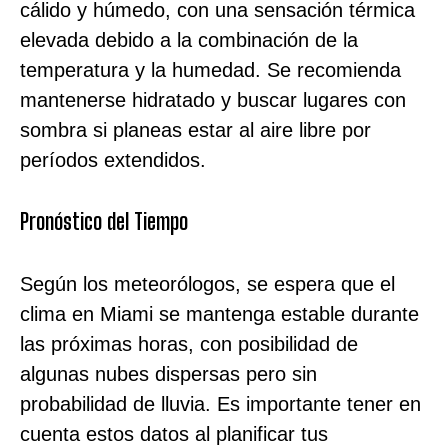
cálido y húmedo, con una sensación térmica
elevada debido a la combinación de la
temperatura y la humedad. Se recomienda
mantenerse hidratado y buscar lugares con
sombra si planeas estar al aire libre por
períodos extendidos.
Pronóstico del Tiempo
Según los meteorólogos, se espera que el
clima en Miami se mantenga estable durante
las próximas horas, con posibilidad de
algunas nubes dispersas pero sin
probabilidad de lluvia. Es importante tener en
cuenta estos datos al planificar tus