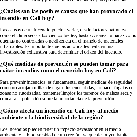
¿Cuáles son las posibles causas que han provocado el
incendio en Cali hoy?
Las causas de un incendio pueden variar, desde factores naturales
como el clima seco y los vientos fuertes, hasta acciones humanas como
quemas no controladas o negligencia en el manejo de materiales
inflamables. Es importante que las autoridades realicen una
investigación exhaustiva para determinar el origen del incendio.
¿Qué medidas de prevención se pueden tomar para
evitar incendios como el ocurrido hoy en Cali?
Para prevenir incendios, es fundamental seguir medidas de seguridad
como no arrojar colillas de cigarrillos encendidas, no hacer fogatas en
zonas no autorizadas, mantener limpios los terrenos de maleza seca y
educar a la población sobre la importancia de la prevención.
¿Cómo afecta un incendio en Cali hoy al medio
ambiente y la biodiversidad de la región?
Los incendios pueden tener un impacto devastador en el medio
ambiente y la biodiversidad de una región, ya que destruyen hábitats