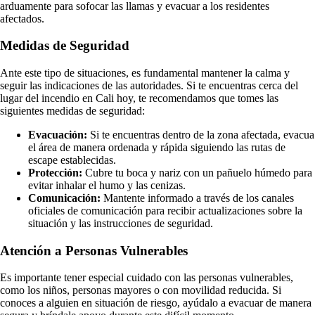
arduamente para sofocar las llamas y evacuar a los residentes
afectados.
Medidas de Seguridad
Ante este tipo de situaciones, es fundamental mantener la calma y
seguir las indicaciones de las autoridades. Si te encuentras cerca del
lugar del incendio en Cali hoy, te recomendamos que tomes las
siguientes medidas de seguridad:
Evacuación:
Si te encuentras dentro de la zona afectada, evacua
el área de manera ordenada y rápida siguiendo las rutas de
escape establecidas.
Protección:
Cubre tu boca y nariz con un pañuelo húmedo para
evitar inhalar el humo y las cenizas.
Comunicación:
Mantente informado a través de los canales
oficiales de comunicación para recibir actualizaciones sobre la
situación y las instrucciones de seguridad.
Atención a Personas Vulnerables
Es importante tener especial cuidado con las personas vulnerables,
como los niños, personas mayores o con movilidad reducida. Si
conoces a alguien en situación de riesgo, ayúdalo a evacuar de manera