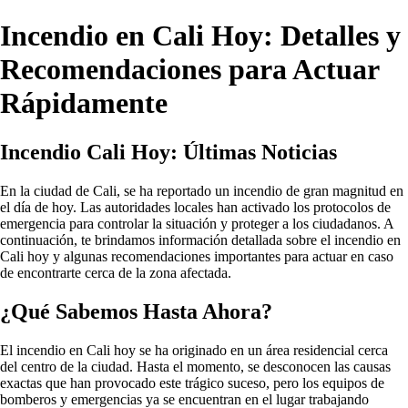
Incendio en Cali Hoy: Detalles y
Recomendaciones para Actuar
Rápidamente
Incendio Cali Hoy: Últimas Noticias
En la ciudad de Cali, se ha reportado un incendio de gran magnitud en
el día de hoy. Las autoridades locales han activado los protocolos de
emergencia para controlar la situación y proteger a los ciudadanos. A
continuación, te brindamos información detallada sobre el incendio en
Cali hoy y algunas recomendaciones importantes para actuar en caso
de encontrarte cerca de la zona afectada.
¿Qué Sabemos Hasta Ahora?
El incendio en Cali hoy se ha originado en un área residencial cerca
del centro de la ciudad. Hasta el momento, se desconocen las causas
exactas que han provocado este trágico suceso, pero los equipos de
bomberos y emergencias ya se encuentran en el lugar trabajando