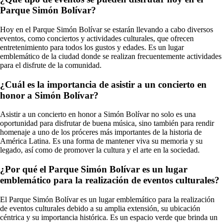
Parque Simón Bolívar?
Hoy en el Parque Simón Bolívar se estarán llevando a cabo diversos
eventos, como conciertos y actividades culturales, que ofrecen
entretenimiento para todos los gustos y edades. Es un lugar
emblemático de la ciudad donde se realizan frecuentemente actividades
para el disfrute de la comunidad.
¿Cuál es la importancia de asistir a un concierto en
honor a Simón Bolívar?
Asistir a un concierto en honor a Simón Bolívar no solo es una
oportunidad para disfrutar de buena música, sino también para rendir
homenaje a uno de los próceres más importantes de la historia de
América Latina. Es una forma de mantener viva su memoria y su
legado, así como de promover la cultura y el arte en la sociedad.
¿Por qué el Parque Simón Bolívar es un lugar
emblemático para la realización de eventos culturales?
El Parque Simón Bolívar es un lugar emblemático para la realización
de eventos culturales debido a su amplia extensión, su ubicación
céntrica y su importancia histórica. Es un espacio verde que brinda un