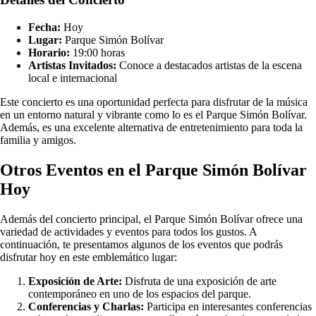
Fecha:
Hoy
Lugar:
Parque Simón Bolívar
Horario:
19:00 horas
Artistas Invitados:
Conoce a destacados artistas de la escena
local e internacional
Este concierto es una oportunidad perfecta para disfrutar de la música
en un entorno natural y vibrante como lo es el Parque Simón Bolívar.
Además, es una excelente alternativa de entretenimiento para toda la
familia y amigos.
Otros Eventos en el Parque Simón Bolívar
Hoy
Además del concierto principal, el Parque Simón Bolívar ofrece una
variedad de actividades y eventos para todos los gustos. A
continuación, te presentamos algunos de los eventos que podrás
disfrutar hoy en este emblemático lugar:
Exposición de Arte:
Disfruta de una exposición de arte
contemporáneo en uno de los espacios del parque.
Conferencias y Charlas:
Participa en interesantes conferencias