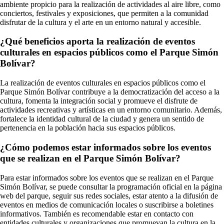
ambiente propicio para la realización de actividades al aire libre, como
conciertos, festivales y exposiciones, que permiten a la comunidad
disfrutar de la cultura y el arte en un entorno natural y accesible.
¿Qué beneficios aporta la realización de eventos
culturales en espacios públicos como el Parque Simón
Bolívar?
La realización de eventos culturales en espacios públicos como el
Parque Simón Bolívar contribuye a la democratización del acceso a la
cultura, fomenta la integración social y promueve el disfrute de
actividades recreativas y artísticas en un entorno comunitario. Además,
fortalece la identidad cultural de la ciudad y genera un sentido de
pertenencia en la población hacia sus espacios públicos.
¿Cómo podemos estar informados sobre los eventos
que se realizan en el Parque Simón Bolívar?
Para estar informados sobre los eventos que se realizan en el Parque
Simón Bolívar, se puede consultar la programación oficial en la página
web del parque, seguir sus redes sociales, estar atento a la difusión de
eventos en medios de comunicación locales o suscribirse a boletines
informativos. También es recomendable estar en contacto con
entidades culturales y organizaciones que promuevan la cultura en la