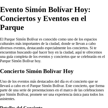
Evento Simón Bolívar Hoy:
Conciertos y Eventos en el
Parque
El Parque Simón Bolívar es conocido como uno de los espacios
culturales más importantes de la ciudad, donde se llevan a cabo
diversos eventos, destacando especialmente los conciertos. Si te
encuentras buscando qué hacer hoy en la ciudad, aquí te ofrecemos
una guía completa de los eventos y conciertos que se celebrarán en el
Parque Simón Bolívar hoy.
Concierto Simón Bolívar Hoy
Uno de los eventos más destacados del día es el concierto que se
llevará a cabo en el Parque Simón Bolívar. Este concierto, que forma
parte de una serie de presentaciones en el marco de las celebraciones
por Simón Bolívar, promete ser una experiencia única para todos los
asistentes.
Detalles del Concierto