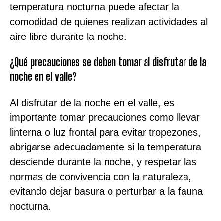
temperatura nocturna puede afectar la
comodidad de quienes realizan actividades al
aire libre durante la noche.
¿Qué precauciones se deben tomar al disfrutar de la
noche en el valle?
Al disfrutar de la noche en el valle, es
importante tomar precauciones como llevar
linterna o luz frontal para evitar tropezones,
abrigarse adecuadamente si la temperatura
desciende durante la noche, y respetar las
normas de convivencia con la naturaleza,
evitando dejar basura o perturbar a la fauna
nocturna.