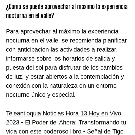
¿Cómo se puede aprovechar al máximo la experiencia
nocturna en el valle?
Para aprovechar al máximo la experiencia
nocturna en el valle, se recomienda planificar
con anticipación las actividades a realizar,
informarse sobre los horarios de salida y
puesta del sol para disfrutar de los cambios
de luz, y estar abiertos a la contemplación y
conexión con la naturaleza en un entorno
nocturno único y especial.
Teleantioquia Noticias Hora 13 Hoy en Vivo
2023
•
El Poder del Ahora: Transformando tu
vida con este poderoso libro
•
Señal de Tigo