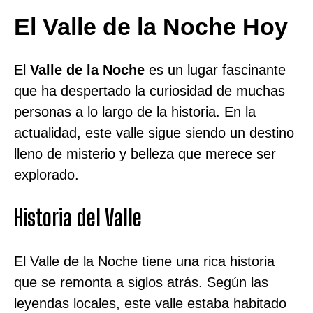
El Valle de la Noche Hoy
El
Valle de la Noche
es un lugar fascinante
que ha despertado la curiosidad de muchas
personas a lo largo de la historia. En la
actualidad, este valle sigue siendo un destino
lleno de misterio y belleza que merece ser
explorado.
Historia del Valle
El Valle de la Noche tiene una rica historia
que se remonta a siglos atrás. Según las
leyendas locales, este valle estaba habitado