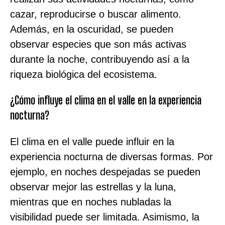
cazar, reproducirse o buscar alimento.
Además, en la oscuridad, se pueden
observar especies que son más activas
durante la noche, contribuyendo así a la
riqueza biológica del ecosistema.
¿Cómo influye el clima en el valle en la experiencia
nocturna?
El clima en el valle puede influir en la
experiencia nocturna de diversas formas. Por
ejemplo, en noches despejadas se pueden
observar mejor las estrellas y la luna,
mientras que en noches nubladas la
visibilidad puede ser limitada. Asimismo, la