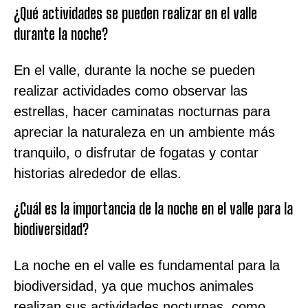
¿Qué actividades se pueden realizar en el valle
durante la noche?
En el valle, durante la noche se pueden
realizar actividades como observar las
estrellas, hacer caminatas nocturnas para
apreciar la naturaleza en un ambiente más
tranquilo, o disfrutar de fogatas y contar
historias alrededor de ellas.
¿Cuál es la importancia de la noche en el valle para la
biodiversidad?
La noche en el valle es fundamental para la
biodiversidad, ya que muchos animales
realizan sus actividades nocturnas, como