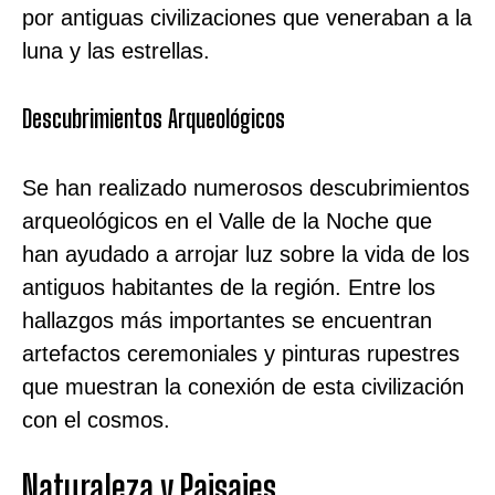
por antiguas civilizaciones que veneraban a la
luna y las estrellas.
Descubrimientos Arqueológicos
Se han realizado numerosos descubrimientos
arqueológicos en el Valle de la Noche que
han ayudado a arrojar luz sobre la vida de los
antiguos habitantes de la región. Entre los
hallazgos más importantes se encuentran
artefactos ceremoniales y pinturas rupestres
que muestran la conexión de esta civilización
con el cosmos.
Naturaleza y Paisajes