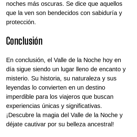
noches más oscuras. Se dice que aquellos
que la ven son bendecidos con sabiduría y
protección.
Conclusión
En conclusión, el Valle de la Noche hoy en
día sigue siendo un lugar lleno de encanto y
misterio. Su historia, su naturaleza y sus
leyendas lo convierten en un destino
imperdible para los viajeros que buscan
experiencias únicas y significativas.
¡Descubre la magia del Valle de la Noche y
déjate cautivar por su belleza ancestral!