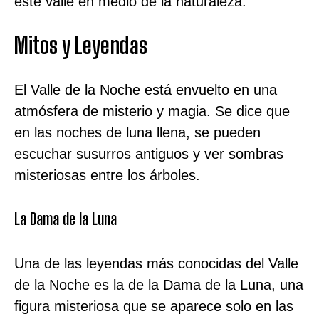
este valle en medio de la naturaleza.
Mitos y Leyendas
El Valle de la Noche está envuelto en una
atmósfera de misterio y magia. Se dice que
en las noches de luna llena, se pueden
escuchar susurros antiguos y ver sombras
misteriosas entre los árboles.
La Dama de la Luna
Una de las leyendas más conocidas del Valle
de la Noche es la de la Dama de la Luna, una
figura misteriosa que se aparece solo en las