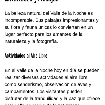
La belleza natural del Valle de la Noche es
incomparable. Sus paisajes impresionantes y
su flora y fauna únicas lo convierten en un
lugar perfecto para los amantes de la
naturaleza y la fotografía.
Actividades al Aire Libre
En el Valle de la Noche hoy en día se pueden
realizar diversas actividades al aire libre,
como senderismo, observación de aves y
campamentos. Los visitantes pueden
disfrutar de la tranquilidad y la paz que ofrece