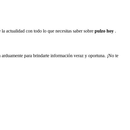
 la actualidad con todo lo que necesitas saber sobre
pulzo hoy
.
a arduamente para brindarte información veraz y oportuna. ¡No te