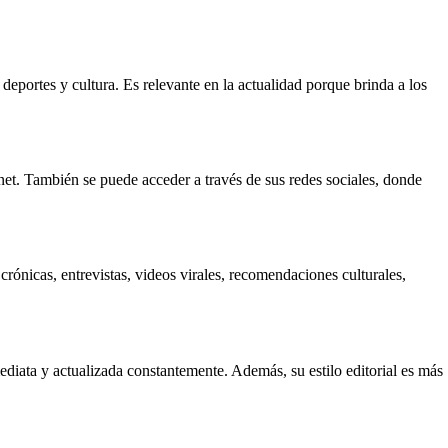
deportes y cultura. Es relevante en la actualidad porque brinda a los
net. También se puede acceder a través de sus redes sociales, donde
crónicas, entrevistas, videos virales, recomendaciones culturales,
diata y actualizada constantemente. Además, su estilo editorial es más