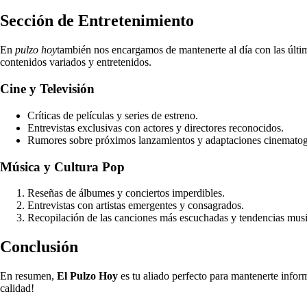
Sección de Entretenimiento
En
pulzo hoy
también nos encargamos de mantenerte al día con las última
contenidos variados y entretenidos.
Cine y Televisión
Críticas de películas y series de estreno.
Entrevistas exclusivas con actores y directores reconocidos.
Rumores sobre próximos lanzamientos y adaptaciones cinematog
Música y Cultura Pop
Reseñas de álbumes y conciertos imperdibles.
Entrevistas con artistas emergentes y consagrados.
Recopilación de las canciones más escuchadas y tendencias mus
Conclusión
En resumen,
El Pulzo Hoy
es tu aliado perfecto para mantenerte infor
calidad!