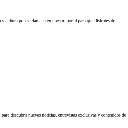
y cultura pop se dan cita en nuestro portal para que disfrutes de
para descubrir nuevas noticias, entrevistas exclusivas y contenidos de