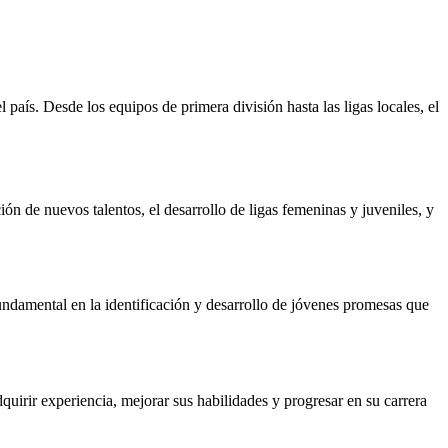
 país. Desde los equipos de primera división hasta las ligas locales, el
ón de nuevos talentos, el desarrollo de ligas femeninas y juveniles, y
fundamental en la identificación y desarrollo de jóvenes promesas que
dquirir experiencia, mejorar sus habilidades y progresar en su carrera