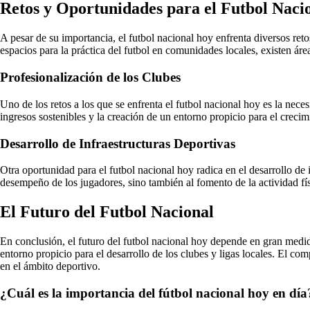
Retos y Oportunidades para el Futbol Naci
A pesar de su importancia, el futbol nacional hoy enfrenta diversos ret
espacios para la práctica del futbol en comunidades locales, existen ár
Profesionalización de los Clubes
Uno de los retos a los que se enfrenta el futbol nacional hoy es la nec
ingresos sostenibles y la creación de un entorno propicio para el crecim
Desarrollo de Infraestructuras Deportivas
Otra oportunidad para el futbol nacional hoy radica en el desarrollo de
desempeño de los jugadores, sino también al fomento de la actividad fís
El Futuro del Futbol Nacional
En conclusión, el futuro del futbol nacional hoy depende en gran medid
entorno propicio para el desarrollo de los clubes y ligas locales. El co
en el ámbito deportivo.
¿Cuál es la importancia del fútbol nacional hoy en día