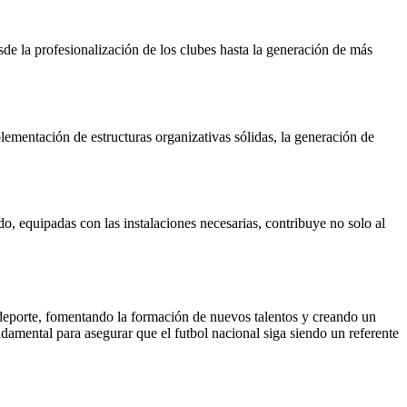
sde la profesionalización de los clubes hasta la generación de más
plementación de estructuras organizativas sólidas, la generación de
o, equipadas con las instalaciones necesarias, contribuye no solo al
 deporte, fomentando la formación de nuevos talentos y creando un
ndamental para asegurar que el futbol nacional siga siendo un referente