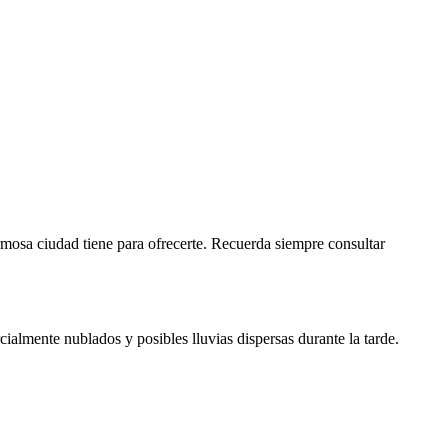
ermosa ciudad tiene para ofrecerte. Recuerda siempre consultar
ialmente nublados y posibles lluvias dispersas durante la tarde.