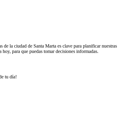
s de la ciudad de Santa Marta es clave para planificar nuestras
rta hoy, para que puedas tomar decisiones informadas.
e tu día!