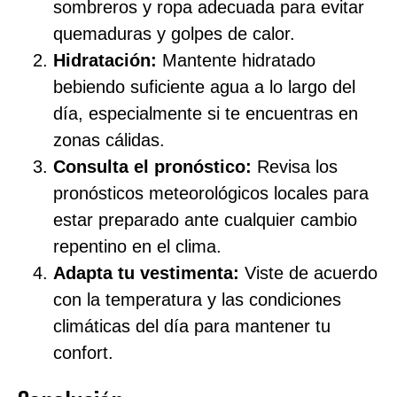
sombreros y ropa adecuada para evitar
quemaduras y golpes de calor.
Hidratación:
Mantente hidratado
bebiendo suficiente agua a lo largo del
día, especialmente si te encuentras en
zonas cálidas.
Consulta el pronóstico:
Revisa los
pronósticos meteorológicos locales para
estar preparado ante cualquier cambio
repentino en el clima.
Adapta tu vestimenta:
Viste de acuerdo
con la temperatura y las condiciones
climáticas del día para mantener tu
confort.