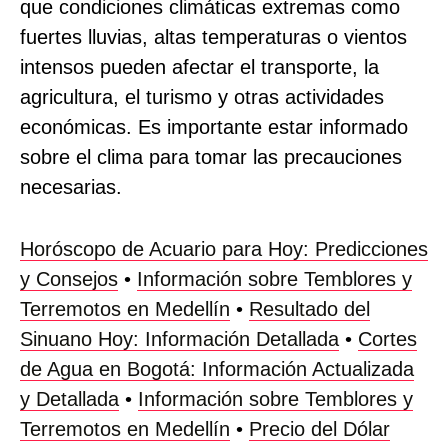
que condiciones climáticas extremas como
fuertes lluvias, altas temperaturas o vientos
intensos pueden afectar el transporte, la
agricultura, el turismo y otras actividades
económicas. Es importante estar informado
sobre el clima para tomar las precauciones
necesarias.
Horóscopo de Acuario para Hoy: Predicciones
y Consejos
•
Información sobre Temblores y
Terremotos en Medellín
•
Resultado del
Sinuano Hoy: Información Detallada
•
Cortes
de Agua en Bogotá: Información Actualizada
y Detallada
•
Información sobre Temblores y
Terremotos en Medellín
•
Precio del Dólar