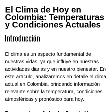
El Clima de Hoy en
Colombia: Temperaturas
y Condiciones Actuales
Introducción
El clima es un aspecto fundamental de
nuestras vidas, ya que influye en nuestras
actividades diarias y en nuestro bienestar. En
este artículo, analizaremos en detalle el clima
actual en Colombia, brindando información
relevante sobre la temperatura, condiciones
atmosféricas y pronóstico para hoy.