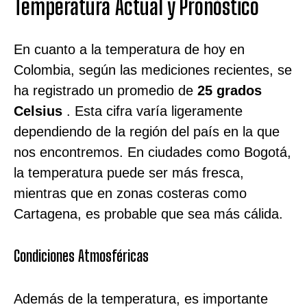
Temperatura Actual y Pronóstico
En cuanto a la temperatura de hoy en
Colombia, según las mediciones recientes, se
ha registrado un promedio de
25 grados
Celsius
. Esta cifra varía ligeramente
dependiendo de la región del país en la que
nos encontremos. En ciudades como Bogotá,
la temperatura puede ser más fresca,
mientras que en zonas costeras como
Cartagena, es probable que sea más cálida.
Condiciones Atmosféricas
Además de la temperatura, es importante