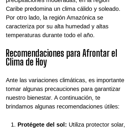
precipitaciones moderadas, en la región
Caribe predomina un clima cálido y soleado.
Por otro lado, la región Amazónica se
caracteriza por su alta humedad y altas
temperaturas durante todo el año.
Recomendaciones para Afrontar el
Clima de Hoy
Ante las variaciones climáticas, es importante
tomar algunas precauciones para garantizar
nuestro bienestar. A continuación, te
brindamos algunas recomendaciones útiles:
Protégete del sol:
Utiliza protector solar,