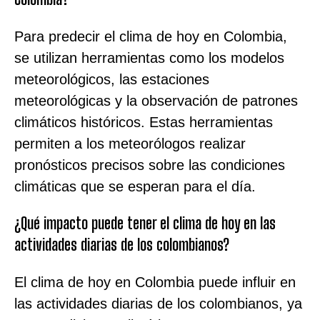
Para predecir el clima de hoy en Colombia,
se utilizan herramientas como los modelos
meteorológicos, las estaciones
meteorológicas y la observación de patrones
climáticos históricos. Estas herramientas
permiten a los meteorólogos realizar
pronósticos precisos sobre las condiciones
climáticas que se esperan para el día.
¿Qué impacto puede tener el clima de hoy en las
actividades diarias de los colombianos?
El clima de hoy en Colombia puede influir en
las actividades diarias de los colombianos, ya