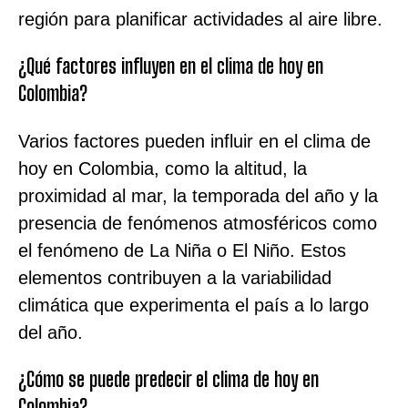
región para planificar actividades al aire libre.
¿Qué factores influyen en el clima de hoy en
Colombia?
Varios factores pueden influir en el clima de
hoy en Colombia, como la altitud, la
proximidad al mar, la temporada del año y la
presencia de fenómenos atmosféricos como
el fenómeno de La Niña o El Niño. Estos
elementos contribuyen a la variabilidad
climática que experimenta el país a lo largo
del año.
¿Cómo se puede predecir el clima de hoy en
Colombia?