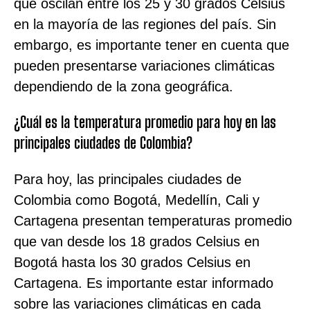
que oscilan entre los 25 y 30 grados Celsius
en la mayoría de las regiones del país. Sin
embargo, es importante tener en cuenta que
pueden presentarse variaciones climáticas
dependiendo de la zona geográfica.
¿Cuál es la temperatura promedio para hoy en las
principales ciudades de Colombia?
Para hoy, las principales ciudades de
Colombia como Bogotá, Medellín, Cali y
Cartagena presentan temperaturas promedio
que van desde los 18 grados Celsius en
Bogotá hasta los 30 grados Celsius en
Cartagena. Es importante estar informado
sobre las variaciones climáticas en cada