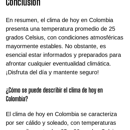
Conclusión
En resumen, el clima de hoy en Colombia
presenta una temperatura promedio de 25
grados Celsius, con condiciones atmosféricas
mayormente estables. No obstante, es
esencial estar informados y preparados para
afrontar cualquier eventualidad climática.
¡Disfruta del día y mantente seguro!
¿Cómo se puede describir el clima de hoy en
Colombia?
El clima de hoy en Colombia se caracteriza
por ser cálido y soleado, con temperaturas