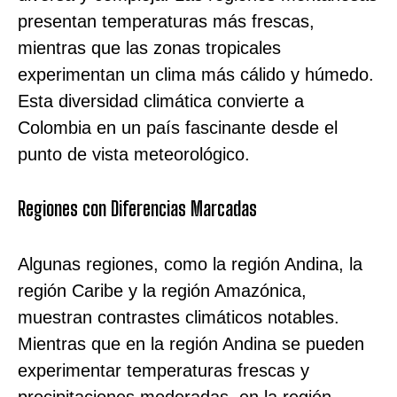
presentan temperaturas más frescas,
mientras que las zonas tropicales
experimentan un clima más cálido y húmedo.
Esta diversidad climática convierte a
Colombia en un país fascinante desde el
punto de vista meteorológico.
Regiones con Diferencias Marcadas
Algunas regiones, como la región Andina, la
región Caribe y la región Amazónica,
muestran contrastes climáticos notables.
Mientras que en la región Andina se pueden
experimentar temperaturas frescas y