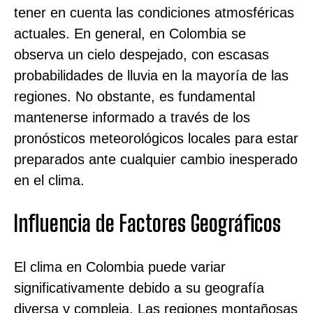
tener en cuenta las condiciones atmosféricas
actuales. En general, en Colombia se
observa un cielo despejado, con escasas
probabilidades de lluvia en la mayoría de las
regiones. No obstante, es fundamental
mantenerse informado a través de los
pronósticos meteorológicos locales para estar
preparados ante cualquier cambio inesperado
en el clima.
Influencia de Factores Geográficos
El clima en Colombia puede variar
significativamente debido a su geografía
diversa y compleja. Las regiones montañosas