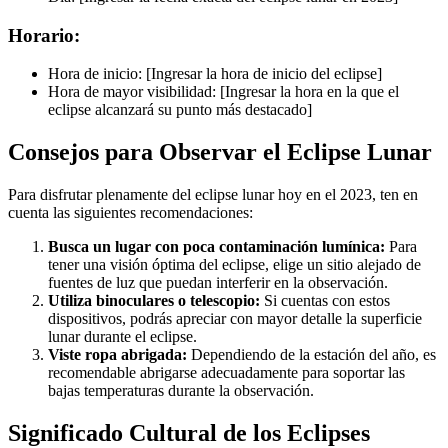
Horario:
Hora de inicio: [Ingresar la hora de inicio del eclipse]
Hora de mayor visibilidad: [Ingresar la hora en la que el
eclipse alcanzará su punto más destacado]
Consejos para Observar el Eclipse Lunar
Para disfrutar plenamente del eclipse lunar hoy en el 2023, ten en
cuenta las siguientes recomendaciones:
Busca un lugar con poca contaminación lumínica:
Para
tener una visión óptima del eclipse, elige un sitio alejado de
fuentes de luz que puedan interferir en la observación.
Utiliza binoculares o telescopio:
Si cuentas con estos
dispositivos, podrás apreciar con mayor detalle la superficie
lunar durante el eclipse.
Viste ropa abrigada:
Dependiendo de la estación del año, es
recomendable abrigarse adecuadamente para soportar las
bajas temperaturas durante la observación.
Significado Cultural de los Eclipses