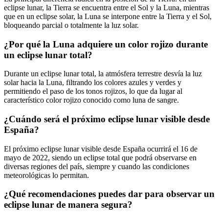
eclipse lunar, la Tierra se encuentra entre el Sol y la Luna, mientras
que en un eclipse solar, la Luna se interpone entre la Tierra y el Sol,
bloqueando parcial o totalmente la luz solar.
¿Por qué la Luna adquiere un color rojizo durante
un eclipse lunar total?
Durante un eclipse lunar total, la atmósfera terrestre desvía la luz
solar hacia la Luna, filtrando los colores azules y verdes y
permitiendo el paso de los tonos rojizos, lo que da lugar al
característico color rojizo conocido como luna de sangre.
¿Cuándo será el próximo eclipse lunar visible desde
España?
El próximo eclipse lunar visible desde España ocurrirá el 16 de
mayo de 2022, siendo un eclipse total que podrá observarse en
diversas regiones del país, siempre y cuando las condiciones
meteorológicas lo permitan.
¿Qué recomendaciones puedes dar para observar un
eclipse lunar de manera segura?