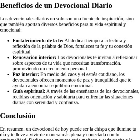
Beneficios de un Devocional Diario
Los devocionales diarios no solo son una fuente de inspiración, sino
que también aportan diversos beneficios para tu vida espiritual y
emocional:
Fortalecimiento de la fe:
Al dedicar tiempo a la lectura y
reflexión de la palabra de Dios, fortaleces tu fe y tu conexión
espiritual.
Renovación interior:
Los devocionales te invitan a reflexionar
sobre aspectos de tu vida que necesitan transformación,
promoviendo un crecimiento personal.
Paz interior:
En medio del caos y el estrés cotidiano, los
devocionales ofrecen momentos de paz y tranquilidad que te
ayudan a encontrar equilibrio emocional.
Guía espiritual:
A través de las enseñanzas de los devocionales,
recibirás orientación y sabiduría para enfrentar las situaciones
diarias con serenidad y confianza.
Conclusión
En resumen, un devocional de hoy puede ser la chispa que ilumine tu
día y te lleve a vivir de manera más plena y conectada con tu