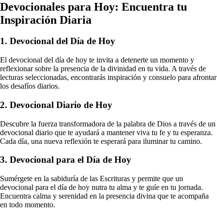
Devocionales para Hoy: Encuentra tu
Inspiración Diaria
1. Devocional del Día de Hoy
El devocional del día de hoy te invita a detenerte un momento y
reflexionar sobre la presencia de la divinidad en tu vida. A través de
lecturas seleccionadas, encontrarás inspiración y consuelo para afrontar
los desafíos diarios.
2. Devocional Diario de Hoy
Descubre la fuerza transformadora de la palabra de Dios a través de un
devocional diario que te ayudará a mantener viva tu fe y tu esperanza.
Cada día, una nueva reflexión te esperará para iluminar tu camino.
3. Devocional para el Día de Hoy
Sumérgete en la sabiduría de las Escrituras y permite que un
devocional para el día de hoy nutra tu alma y te guíe en tu jornada.
Encuentra calma y serenidad en la presencia divina que te acompaña
en todo momento.