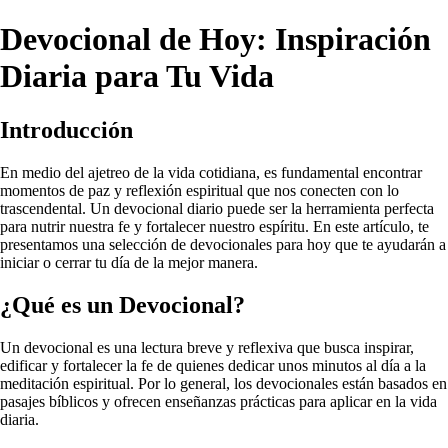
Devocional de Hoy: Inspiración
Diaria para Tu Vida
Introducción
En medio del ajetreo de la vida cotidiana, es fundamental encontrar
momentos de paz y reflexión espiritual que nos conecten con lo
trascendental. Un devocional diario puede ser la herramienta perfecta
para nutrir nuestra fe y fortalecer nuestro espíritu. En este artículo, te
presentamos una selección de devocionales para hoy que te ayudarán a
iniciar o cerrar tu día de la mejor manera.
¿Qué es un Devocional?
Un devocional es una lectura breve y reflexiva que busca inspirar,
edificar y fortalecer la fe de quienes dedicar unos minutos al día a la
meditación espiritual. Por lo general, los devocionales están basados en
pasajes bíblicos y ofrecen enseñanzas prácticas para aplicar en la vida
diaria.