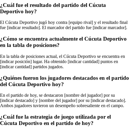
¿Cuál fue el resultado del partido del Cúcuta
Deportivo hoy?
El Cúcuta Deportivo jugó hoy contra [equipo rival] y el resultado final
fue [indicar resultado]. El marcador del partido fue [indicar marcador].
¿Cómo se encuentra actualmente el Cúcuta Deportivo
en la tabla de posiciones?
En la tabla de posiciones actual, el Cúcuta Deportivo se encuentra en
[indicar posición] lugar. Ha obtenido [indicar cantidad] puntos en
[indicar cantidad] partidos jugados.
¿Quiénes fueron los jugadores destacados en el partido
del Cúcuta Deportivo hoy?
En el partido de hoy, se destacaron [nombre del jugador] por su
[indicar destacado] y [nombre del jugador] por su [indicar destacado].
Ambos jugadores tuvieron un desempeño sobresaliente en el campo.
¿Cuál fue la estrategia de juego utilizada por el
Cúcuta Deportivo en el partido de hoy?