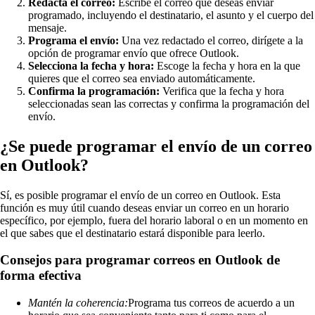
Redacta el correo:
Escribe el correo que deseas enviar
programado, incluyendo el destinatario, el asunto y el cuerpo del
mensaje.
Programa el envío:
Una vez redactado el correo, dirígete a la
opción de programar envío que ofrece Outlook.
Selecciona la fecha y hora:
Escoge la fecha y hora en la que
quieres que el correo sea enviado automáticamente.
Confirma la programación:
Verifica que la fecha y hora
seleccionadas sean las correctas y confirma la programación del
envío.
¿Se puede programar el envío de un correo
en Outlook?
Sí, es posible programar el envío de un correo en Outlook. Esta
función es muy útil cuando deseas enviar un correo en un horario
específico, por ejemplo, fuera del horario laboral o en un momento en
el que sabes que el destinatario estará disponible para leerlo.
Consejos para programar correos en Outlook de
forma efectiva
Mantén la coherencia:
Programa tus correos de acuerdo a un