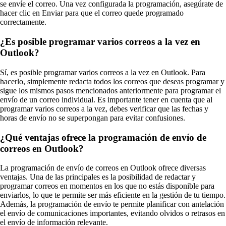
se envíe el correo. Una vez configurada la programación, asegúrate de
hacer clic en Enviar para que el correo quede programado
correctamente.
¿Es posible programar varios correos a la vez en
Outlook?
Sí, es posible programar varios correos a la vez en Outlook. Para
hacerlo, simplemente redacta todos los correos que deseas programar y
sigue los mismos pasos mencionados anteriormente para programar el
envío de un correo individual. Es importante tener en cuenta que al
programar varios correos a la vez, debes verificar que las fechas y
horas de envío no se superpongan para evitar confusiones.
¿Qué ventajas ofrece la programación de envío de
correos en Outlook?
La programación de envío de correos en Outlook ofrece diversas
ventajas. Una de las principales es la posibilidad de redactar y
programar correos en momentos en los que no estás disponible para
enviarlos, lo que te permite ser más eficiente en la gestión de tu tiempo.
Además, la programación de envío te permite planificar con antelación
el envío de comunicaciones importantes, evitando olvidos o retrasos en
el envío de información relevante.