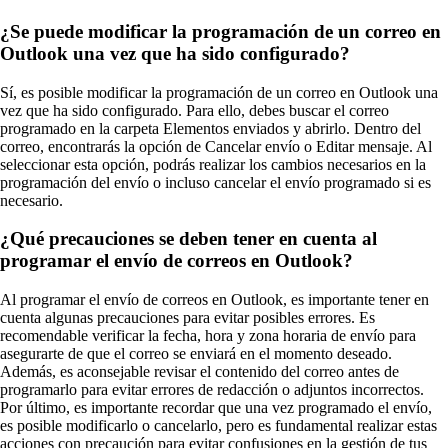
¿Se puede modificar la programación de un correo en
Outlook una vez que ha sido configurado?
Sí, es posible modificar la programación de un correo en Outlook una
vez que ha sido configurado. Para ello, debes buscar el correo
programado en la carpeta Elementos enviados y abrirlo. Dentro del
correo, encontrarás la opción de Cancelar envío o Editar mensaje. Al
seleccionar esta opción, podrás realizar los cambios necesarios en la
programación del envío o incluso cancelar el envío programado si es
necesario.
¿Qué precauciones se deben tener en cuenta al
programar el envío de correos en Outlook?
Al programar el envío de correos en Outlook, es importante tener en
cuenta algunas precauciones para evitar posibles errores. Es
recomendable verificar la fecha, hora y zona horaria de envío para
asegurarte de que el correo se enviará en el momento deseado.
Además, es aconsejable revisar el contenido del correo antes de
programarlo para evitar errores de redacción o adjuntos incorrectos.
Por último, es importante recordar que una vez programado el envío,
es posible modificarlo o cancelarlo, pero es fundamental realizar estas
acciones con precaución para evitar confusiones en la gestión de tus