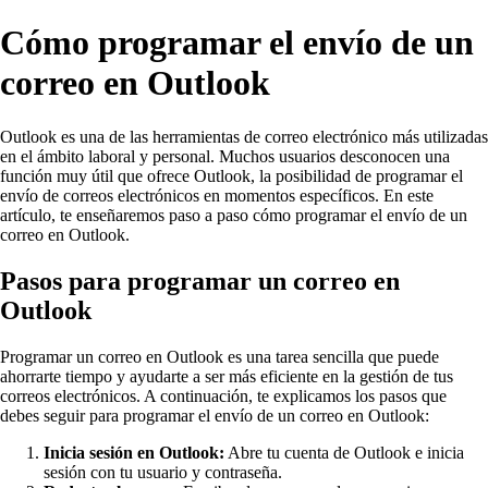
Cómo programar el envío de un
correo en Outlook
Outlook es una de las herramientas de correo electrónico más utilizadas
en el ámbito laboral y personal. Muchos usuarios desconocen una
función muy útil que ofrece Outlook, la posibilidad de programar el
envío de correos electrónicos en momentos específicos. En este
artículo, te enseñaremos paso a paso cómo programar el envío de un
correo en Outlook.
Pasos para programar un correo en
Outlook
Programar un correo en Outlook es una tarea sencilla que puede
ahorrarte tiempo y ayudarte a ser más eficiente en la gestión de tus
correos electrónicos. A continuación, te explicamos los pasos que
debes seguir para programar el envío de un correo en Outlook:
Inicia sesión en Outlook:
Abre tu cuenta de Outlook e inicia
sesión con tu usuario y contraseña.