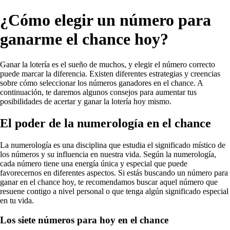
¿Cómo elegir un número para
ganarme el chance hoy?
Ganar la lotería es el sueño de muchos, y elegir el número correcto
puede marcar la diferencia. Existen diferentes estrategias y creencias
sobre cómo seleccionar los números ganadores en el chance. A
continuación, te daremos algunos consejos para aumentar tus
posibilidades de acertar y ganar la lotería hoy mismo.
El poder de la numerología en el chance
La numerología es una disciplina que estudia el significado místico de
los números y su influencia en nuestra vida. Según la numerología,
cada número tiene una energía única y especial que puede
favorecernos en diferentes aspectos. Si estás buscando un número para
ganar en el chance hoy, te recomendamos buscar aquel número que
resuene contigo a nivel personal o que tenga algún significado especial
en tu vida.
Los siete números para hoy en el chance