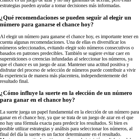
estrategias pueden ayudar a tomar decisiones más informadas.
¿Qué recomendaciones se pueden seguir al elegir un
número para ganarse el chance hoy?
Al elegir un número para ganarse el chance hoy, es importante tener en
cuenta algunas recomendaciones. Una de ellas es diversificar los
números seleccionados, evitando elegir solo números consecutivos o
basados en patrones predecibles. También se sugiere evitar caer en
supersticiones o creencias infundadas al seleccionar los números, ya
que el chance es un juego de azar. Mantener una actitud positiva y
disfrutar del proceso de selección de números puede contribuir a vivir
la experiencia de manera más placentera, independientemente del
resultado final.
¿Cómo influye la suerte en la elección de un número
para ganar en el chance hoy?
La suerte juega un papel fundamental en la elección de un número para
ganar en el chance hoy, ya que se trata de un juego de azar en el que
no hay una fórmula exacta para predecir los resultados. Si bien es
posible utilizar estrategias y análisis para seleccionar los números, al
final del día la suerte es un factor determinante en el resultado.