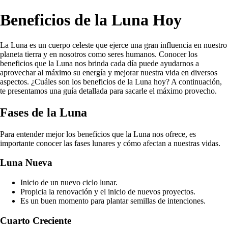
Beneficios de la Luna Hoy
La Luna es un cuerpo celeste que ejerce una gran influencia en nuestro
planeta tierra y en nosotros como seres humanos. Conocer los
beneficios que la Luna nos brinda cada día puede ayudarnos a
aprovechar al máximo su energía y mejorar nuestra vida en diversos
aspectos. ¿Cuáles son los beneficios de la Luna hoy? A continuación,
te presentamos una guía detallada para sacarle el máximo provecho.
Fases de la Luna
Para entender mejor los beneficios que la Luna nos ofrece, es
importante conocer las fases lunares y cómo afectan a nuestras vidas.
Luna Nueva
Inicio de un nuevo ciclo lunar.
Propicia la renovación y el inicio de nuevos proyectos.
Es un buen momento para plantar semillas de intenciones.
Cuarto Creciente