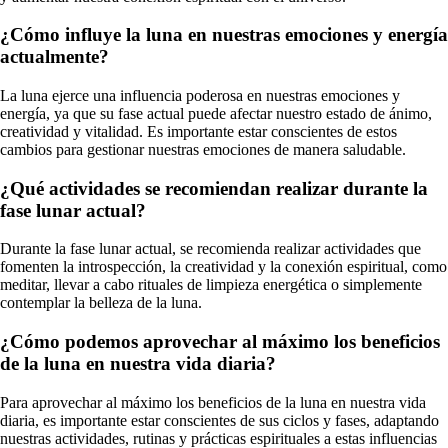
¿Cómo influye la luna en nuestras emociones y energía
actualmente?
La luna ejerce una influencia poderosa en nuestras emociones y
energía, ya que su fase actual puede afectar nuestro estado de ánimo,
creatividad y vitalidad. Es importante estar conscientes de estos
cambios para gestionar nuestras emociones de manera saludable.
¿Qué actividades se recomiendan realizar durante la
fase lunar actual?
Durante la fase lunar actual, se recomienda realizar actividades que
fomenten la introspección, la creatividad y la conexión espiritual, como
meditar, llevar a cabo rituales de limpieza energética o simplemente
contemplar la belleza de la luna.
¿Cómo podemos aprovechar al máximo los beneficios
de la luna en nuestra vida diaria?
Para aprovechar al máximo los beneficios de la luna en nuestra vida
diaria, es importante estar conscientes de sus ciclos y fases, adaptando
nuestras actividades, rutinas y prácticas espirituales a estas influencias