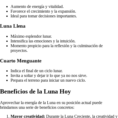
Aumento de energía y vitalidad.
Favorece el crecimiento y la expansión.
Ideal para tomar decisiones importantes.
Luna Llena
Máximo esplendor lunar.
Intensifica las emociones y la intuición.
Momento propicio para la reflexión y la culminación de
proyectos.
Cuarto Menguante
Indica el final de un ciclo lunar.
Invita a soltar y dejar ir lo que ya no nos sirve.
Prepara el terreno para iniciar un nuevo ciclo.
Beneficios de la Luna Hoy
Aprovechar la energía de la Luna en su posición actual puede
brindarnos una serie de beneficios concretos:
Mayor creatividad:
Durante la Luna Creciente, la creatividad y