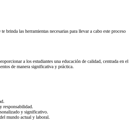
 brinda las herramientas necesarias para llevar a cabo este proceso
oporcionar a los estudiantes una educación de calidad, centrada en el
entos de manera significativa y práctica.
ad.
y responsabilidad.
onalizado y significativo.
del mundo actual y laboral.