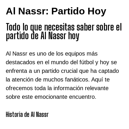
Al Nassr: Partido Hoy
Todo lo que necesitas saber sobre el
partido de Al Nassr hoy
Al Nassr es uno de los equipos más
destacados en el mundo del fútbol y hoy se
enfrenta a un partido crucial que ha captado
la atención de muchos fanáticos. Aquí te
ofrecemos toda la información relevante
sobre este emocionante encuentro.
Historia de Al Nassr