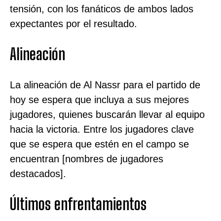
tensión, con los fanáticos de ambos lados
expectantes por el resultado.
Alineación
La alineación de Al Nassr para el partido de
hoy se espera que incluya a sus mejores
jugadores, quienes buscarán llevar al equipo
hacia la victoria. Entre los jugadores clave
que se espera que estén en el campo se
encuentran [nombres de jugadores
destacados].
Últimos enfrentamientos