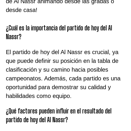
de Al Nassr animando desde las gradas o
desde casa!
¿Cuál es la importancia del partido de hoy del Al
Nassr?
El partido de hoy del Al Nassr es crucial, ya
que puede definir su posición en la tabla de
clasificación y su camino hacia posibles
campeonatos. Además, cada partido es una
oportunidad para demostrar su calidad y
habilidades como equipo.
¿Qué factores pueden influir en el resultado del
partido de hoy del Al Nassr?