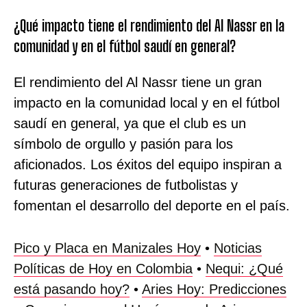
¿Qué impacto tiene el rendimiento del Al Nassr en la
comunidad y en el fútbol saudí en general?
El rendimiento del Al Nassr tiene un gran
impacto en la comunidad local y en el fútbol
saudí en general, ya que el club es un
símbolo de orgullo y pasión para los
aficionados. Los éxitos del equipo inspiran a
futuras generaciones de futbolistas y
fomentan el desarrollo del deporte en el país.
Pico y Placa en Manizales Hoy
•
Noticias
Políticas de Hoy en Colombia
•
Nequi: ¿Qué
está pasando hoy?
•
Aries Hoy: Predicciones