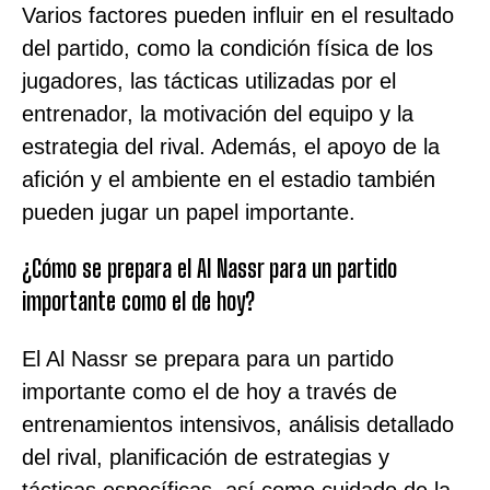
Varios factores pueden influir en el resultado
del partido, como la condición física de los
jugadores, las tácticas utilizadas por el
entrenador, la motivación del equipo y la
estrategia del rival. Además, el apoyo de la
afición y el ambiente en el estadio también
pueden jugar un papel importante.
¿Cómo se prepara el Al Nassr para un partido
importante como el de hoy?
El Al Nassr se prepara para un partido
importante como el de hoy a través de
entrenamientos intensivos, análisis detallado
del rival, planificación de estrategias y