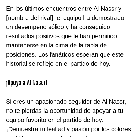
En los últimos encuentros entre Al Nassr y
[nombre del rival], el equipo ha demostrado
un desempeño sólido y ha conseguido
resultados positivos que le han permitido
mantenerse en la cima de la tabla de
posiciones. Los fanáticos esperan que este
historial se refleje en el partido de hoy.
¡Apoya a Al Nassr!
Si eres un apasionado seguidor de Al Nassr,
no te pierdas la oportunidad de apoyar a tu
equipo favorito en el partido de hoy.
¡Demuestra tu lealtad y pasión por los colores