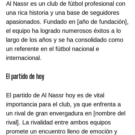
Al Nassr es un club de fútbol profesional con
una rica historia y una base de seguidores
apasionados. Fundado en [año de fundación],
el equipo ha logrado numerosos éxitos a lo
largo de los años y se ha consolidado como
un referente en el fútbol nacional e
internacional.
El partido de hoy
El partido de Al Nassr hoy es de vital
importancia para el club, ya que enfrenta a
un rival de gran envergadura en [nombre del
rival]. La rivalidad entre ambos equipos
promete un encuentro lleno de emoción y