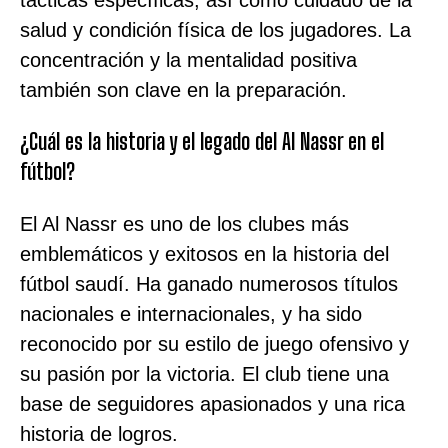
tácticas específicas, así como cuidado de la
salud y condición física de los jugadores. La
concentración y la mentalidad positiva
también son clave en la preparación.
¿Cuál es la historia y el legado del Al Nassr en el
fútbol?
El Al Nassr es uno de los clubes más
emblemáticos y exitosos en la historia del
fútbol saudí. Ha ganado numerosos títulos
nacionales e internacionales, y ha sido
reconocido por su estilo de juego ofensivo y
su pasión por la victoria. El club tiene una
base de seguidores apasionados y una rica
historia de logros.