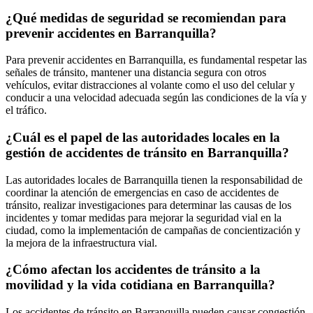
¿Qué medidas de seguridad se recomiendan para
prevenir accidentes en Barranquilla?
Para prevenir accidentes en Barranquilla, es fundamental respetar las
señales de tránsito, mantener una distancia segura con otros
vehículos, evitar distracciones al volante como el uso del celular y
conducir a una velocidad adecuada según las condiciones de la vía y
el tráfico.
¿Cuál es el papel de las autoridades locales en la
gestión de accidentes de tránsito en Barranquilla?
Las autoridades locales de Barranquilla tienen la responsabilidad de
coordinar la atención de emergencias en caso de accidentes de
tránsito, realizar investigaciones para determinar las causas de los
incidentes y tomar medidas para mejorar la seguridad vial en la
ciudad, como la implementación de campañas de concientización y
la mejora de la infraestructura vial.
¿Cómo afectan los accidentes de tránsito a la
movilidad y la vida cotidiana en Barranquilla?
Los accidentes de tránsito en Barranquilla pueden causar congestión