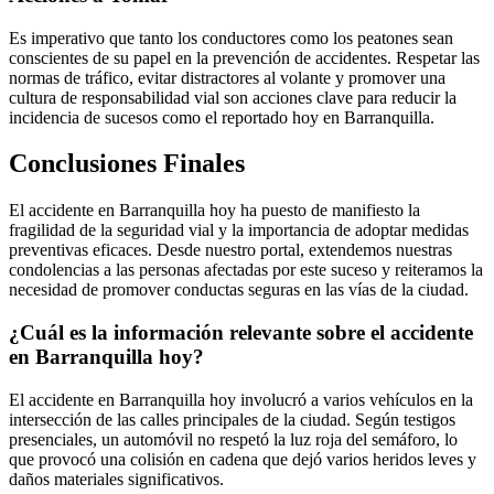
Es imperativo que tanto los conductores como los peatones sean
conscientes de su papel en la prevención de accidentes. Respetar las
normas de tráfico, evitar distractores al volante y promover una
cultura de responsabilidad vial son acciones clave para reducir la
incidencia de sucesos como el reportado hoy en Barranquilla.
Conclusiones Finales
El accidente en Barranquilla hoy ha puesto de manifiesto la
fragilidad de la seguridad vial y la importancia de adoptar medidas
preventivas eficaces. Desde nuestro portal, extendemos nuestras
condolencias a las personas afectadas por este suceso y reiteramos la
necesidad de promover conductas seguras en las vías de la ciudad.
¿Cuál es la información relevante sobre el accidente
en Barranquilla hoy?
El accidente en Barranquilla hoy involucró a varios vehículos en la
intersección de las calles principales de la ciudad. Según testigos
presenciales, un automóvil no respetó la luz roja del semáforo, lo
que provocó una colisión en cadena que dejó varios heridos leves y
daños materiales significativos.