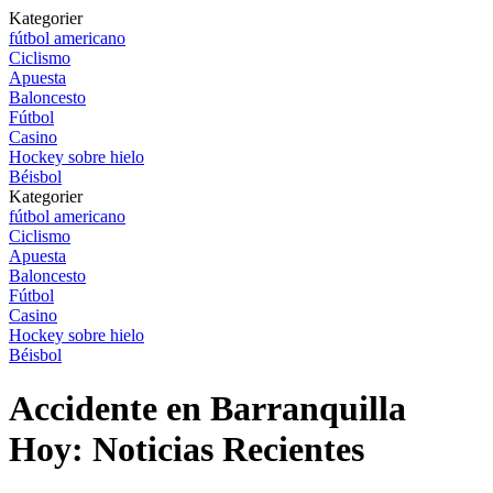
Kategorier
fútbol americano
Ciclismo
Apuesta
Baloncesto
Fútbol
Casino
Hockey sobre hielo
Béisbol
Kategorier
fútbol americano
Ciclismo
Apuesta
Baloncesto
Fútbol
Casino
Hockey sobre hielo
Béisbol
Accidente en Barranquilla
Hoy: Noticias Recientes