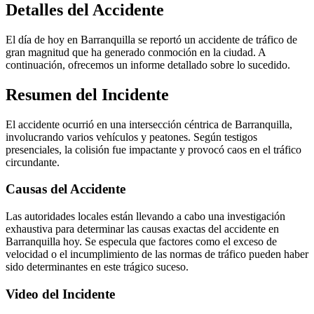
Detalles del Accidente
El día de hoy en Barranquilla se reportó un accidente de tráfico de
gran magnitud que ha generado conmoción en la ciudad. A
continuación, ofrecemos un informe detallado sobre lo sucedido.
Resumen del Incidente
El accidente ocurrió en una intersección céntrica de Barranquilla,
involucrando varios vehículos y peatones. Según testigos
presenciales, la colisión fue impactante y provocó caos en el tráfico
circundante.
Causas del Accidente
Las autoridades locales están llevando a cabo una investigación
exhaustiva para determinar las causas exactas del accidente en
Barranquilla hoy. Se especula que factores como el exceso de
velocidad o el incumplimiento de las normas de tráfico pueden haber
sido determinantes en este trágico suceso.
Video del Incidente