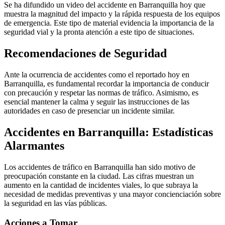
Se ha difundido un video del accidente en Barranquilla hoy que
muestra la magnitud del impacto y la rápida respuesta de los equipos
de emergencia. Este tipo de material evidencia la importancia de la
seguridad vial y la pronta atención a este tipo de situaciones.
Recomendaciones de Seguridad
Ante la ocurrencia de accidentes como el reportado hoy en
Barranquilla, es fundamental recordar la importancia de conducir
con precaución y respetar las normas de tráfico. Asimismo, es
esencial mantener la calma y seguir las instrucciones de las
autoridades en caso de presenciar un incidente similar.
Accidentes en Barranquilla: Estadísticas
Alarmantes
Los accidentes de tráfico en Barranquilla han sido motivo de
preocupación constante en la ciudad. Las cifras muestran un
aumento en la cantidad de incidentes viales, lo que subraya la
necesidad de medidas preventivas y una mayor concienciación sobre
la seguridad en las vías públicas.
Acciones a Tomar