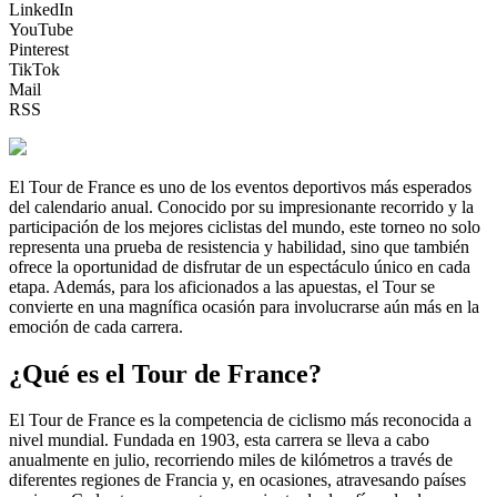
LinkedIn
YouTube
Pinterest
TikTok
Mail
RSS
El Tour de France es uno de los eventos deportivos más esperados
del calendario anual. Conocido por su impresionante recorrido y la
participación de los mejores ciclistas del mundo, este torneo no solo
representa una prueba de resistencia y habilidad, sino que también
ofrece la oportunidad de disfrutar de un espectáculo único en cada
etapa. Además, para los aficionados a las apuestas, el Tour se
convierte en una magnífica ocasión para involucrarse aún más en la
emoción de cada carrera.
¿Qué es el Tour de France?
El Tour de France es la competencia de ciclismo más reconocida a
nivel mundial. Fundada en 1903, esta carrera se lleva a cabo
anualmente en julio, recorriendo miles de kilómetros a través de
diferentes regiones de Francia y, en ocasiones, atravesando países