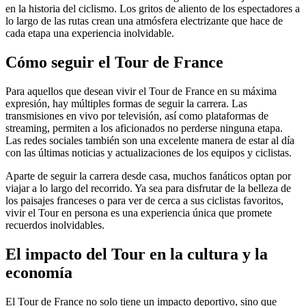
en la historia del ciclismo. Los gritos de aliento de los espectadores a
lo largo de las rutas crean una atmósfera electrizante que hace de
cada etapa una experiencia inolvidable.
Cómo seguir el Tour de France
Para aquellos que desean vivir el Tour de France en su máxima
expresión, hay múltiples formas de seguir la carrera. Las
transmisiones en vivo por televisión, así como plataformas de
streaming, permiten a los aficionados no perderse ninguna etapa.
Las redes sociales también son una excelente manera de estar al día
con las últimas noticias y actualizaciones de los equipos y ciclistas.
Aparte de seguir la carrera desde casa, muchos fanáticos optan por
viajar a lo largo del recorrido. Ya sea para disfrutar de la belleza de
los paisajes franceses o para ver de cerca a sus ciclistas favoritos,
vivir el Tour en persona es una experiencia única que promete
recuerdos inolvidables.
El impacto del Tour en la cultura y la
economía
El Tour de France no solo tiene un impacto deportivo, sino que