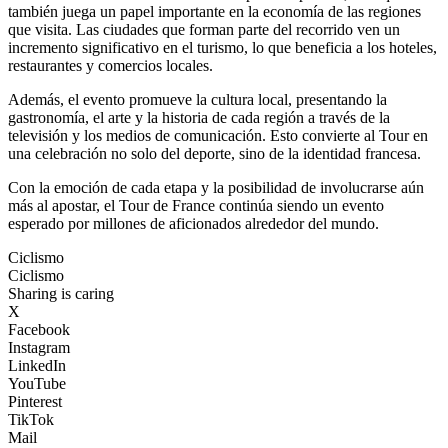
también juega un papel importante en la economía de las regiones
que visita. Las ciudades que forman parte del recorrido ven un
incremento significativo en el turismo, lo que beneficia a los hoteles,
restaurantes y comercios locales.
Además, el evento promueve la cultura local, presentando la
gastronomía, el arte y la historia de cada región a través de la
televisión y los medios de comunicación. Esto convierte al Tour en
una celebración no solo del deporte, sino de la identidad francesa.
Con la emoción de cada etapa y la posibilidad de involucrarse aún
más al apostar, el Tour de France continúa siendo un evento
esperado por millones de aficionados alrededor del mundo.
Ciclismo
Ciclismo
Sharing is caring
X
Facebook
Instagram
LinkedIn
YouTube
Pinterest
TikTok
Mail