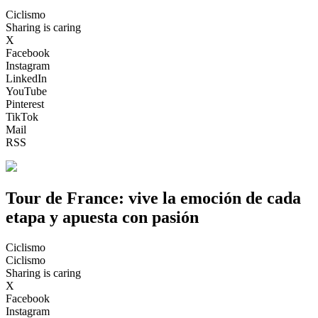
Ciclismo
Sharing is caring
X
Facebook
Instagram
LinkedIn
YouTube
Pinterest
TikTok
Mail
RSS
Tour de France: vive la emoción de cada
etapa y apuesta con pasión
Ciclismo
Ciclismo
Sharing is caring
X
Facebook
Instagram